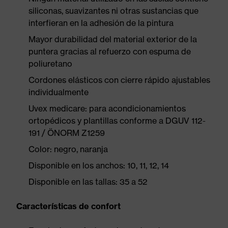
siliconas, suavizantes ni otras sustancias que
interfieran en la adhesión de la pintura
Mayor durabilidad del material exterior de la
puntera gracias al refuerzo con espuma de
poliuretano
Cordones elásticos con cierre rápido ajustables
individualmente
Uvex medicare: para acondicionamientos
ortopédicos y plantillas conforme a DGUV 112-
191 / ÖNORM Z1259
Color: negro, naranja
Disponible en los anchos: 10, 11, 12, 14
Disponible en las tallas: 35 a 52
Características de confort