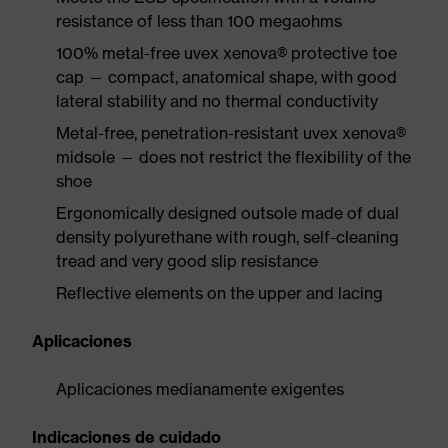
resistance of less than 100 megaohms
100% metal-free uvex xenova® protective toe
cap — compact, anatomical shape, with good
lateral stability and no thermal conductivity
Metal-free, penetration-resistant uvex xenova®
midsole — does not restrict the flexibility of the
shoe
Ergonomically designed outsole made of dual
density polyurethane with rough, self-cleaning
tread and very good slip resistance
Reflective elements on the upper and lacing
Aplicaciones
Aplicaciones medianamente exigentes
Indicaciones de cuidado