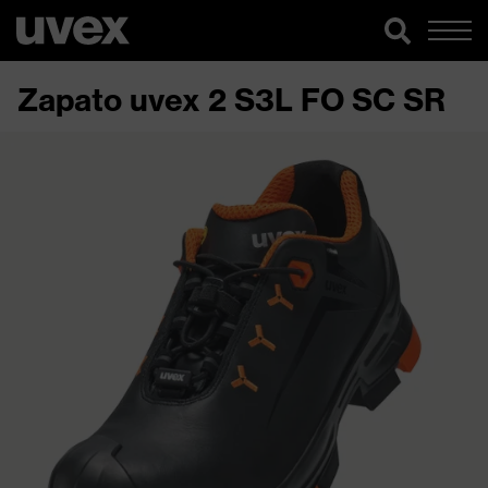
Zapato uvex 2 S3L FO SC SR