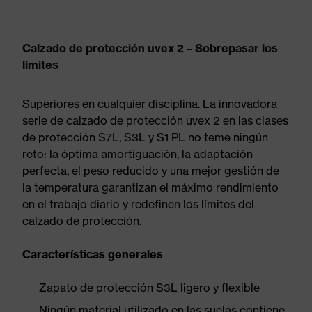
Calzado de protección uvex 2 – Sobrepasar los
límites
Superiores en cualquier disciplina. La innovadora
serie de calzado de protección uvex 2 en las clases
de protección S7L, S3L y S1 PL no teme ningún
reto: la óptima amortiguación, la adaptación
perfecta, el peso reducido y una mejor gestión de
la temperatura garantizan el máximo rendimiento
en el trabajo diario y redefinen los límites del
calzado de protección.
Características generales
Zapato de protección S3L ligero y flexible
Ningún material utilizado en las suelas contiene