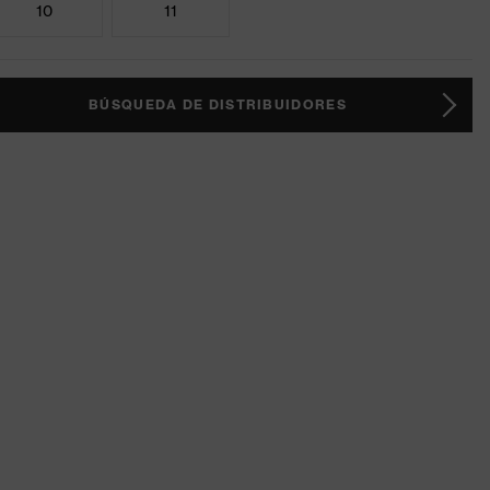
10
11
BÚSQUEDA DE DISTRIBUIDORES