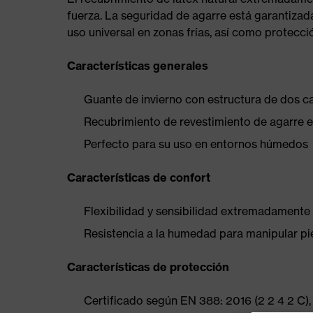
fuerza. La seguridad de agarre está garantizad
uso universal en zonas frías, así como protecci
Características generales
Guante de invierno con estructura de dos c
Recubrimiento de revestimiento de agarre en
Perfecto para su uso en entornos húmedos
Características de confort
Flexibilidad y sensibilidad extremadamente a
Resistencia a la humedad para manipular pi
Características de protección
Certificado según EN 388: 2016 (2 2 4 2 C), 