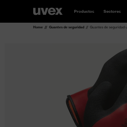
Productos
Sectores
Home
Guantes de seguridad
Guantes de seguridad u