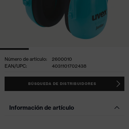
Número de artículo:
2600010
EAN/UPC:
4031101702438
BÚSQUEDA DE DISTRIBUIDORES
Información de artículo