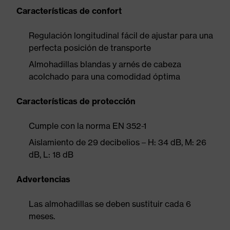
Características de confort
Regulación longitudinal fácil de ajustar para una
perfecta posición de transporte
Almohadillas blandas y arnés de cabeza
acolchado para una comodidad óptima
Características de protección
Cumple con la norma EN 352-1
Aislamiento de 29 decibelios – H: 34 dB, M: 26
dB, L: 18 dB
Advertencias
Las almohadillas se deben sustituir cada 6
meses.