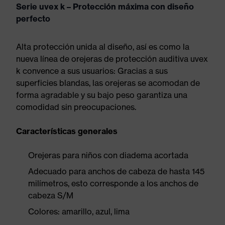
Serie uvex k – Protección máxima con diseño
perfecto
Alta protección unida al diseño, así es como la
nueva línea de orejeras de protección auditiva uvex
k convence a sus usuarios: Gracias a sus
superficies blandas, las orejeras se acomodan de
forma agradable y su bajo peso garantiza una
comodidad sin preocupaciones.
Características generales
Orejeras para niños con diadema acortada
Adecuado para anchos de cabeza de hasta 145
milímetros, esto corresponde a los anchos de
cabeza S/M
Colores: amarillo, azul, lima