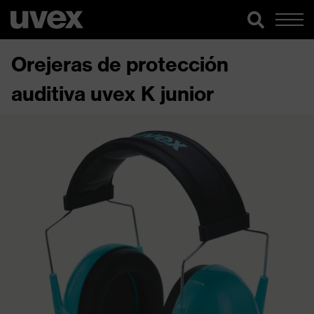
Orejeras de protección
auditiva uvex K junior