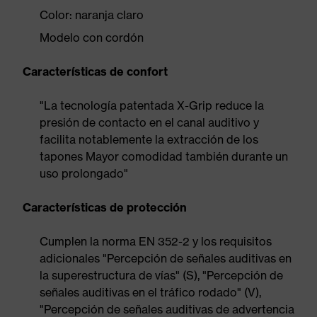
Color: naranja claro
Modelo con cordón
Características de confort
"La tecnología patentada X-Grip reduce la
presión de contacto en el canal auditivo y
facilita notablemente la extracción de los
tapones Mayor comodidad también durante un
uso prolongado"
Características de protección
Cumplen la norma EN 352-2 y los requisitos
adicionales "Percepción de señales auditivas en
la superestructura de vías" (S), "Percepción de
señales auditivas en el tráfico rodado" (V),
"Percepción de señales auditivas de advertencia