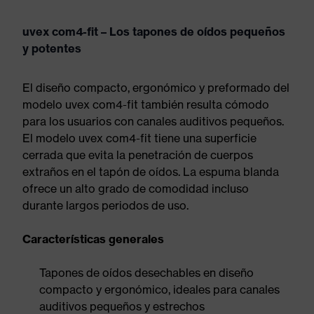
uvex com4-fit – Los tapones de oídos pequeños
y potentes
El diseño compacto, ergonómico y preformado del
modelo uvex com4-fit también resulta cómodo
para los usuarios con canales auditivos pequeños.
El modelo uvex com4-fit tiene una superficie
cerrada que evita la penetración de cuerpos
extraños en el tapón de oídos. La espuma blanda
ofrece un alto grado de comodidad incluso
durante largos periodos de uso.
Características generales
Tapones de oídos desechables en diseño
compacto y ergonómico, ideales para canales
auditivos pequeños y estrechos