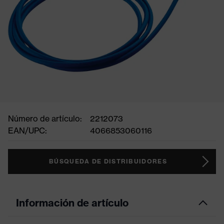
Número de artículo:
2212073
EAN/UPC:
4066853060116
BÚSQUEDA DE DISTRIBUIDORES
Información de artículo