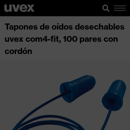
Tapones de oídos desechables
uvex com4-fit, 100 pares con
cordón