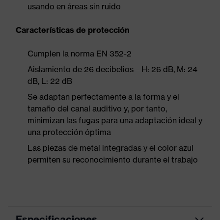
usando en áreas sin ruido
Características de protección
Cumplen la norma EN 352-2
Aislamiento de 26 decibelios – H: 26 dB, M: 24
dB, L: 22 dB
Se adaptan perfectamente a la forma y el
tamaño del canal auditivo y, por tanto,
minimizan las fugas para una adaptación ideal y
una protección óptima
Las piezas de metal integradas y el color azul
permiten su reconocimiento durante el trabajo
Especificaciones