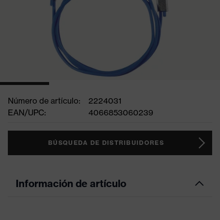
Número de artículo:
2224031
EAN/UPC:
4066853060239
BÚSQUEDA DE DISTRIBUIDORES
Información de artículo