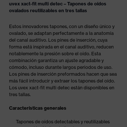
uvex xact-fit multi detec – Tapones de oídos
ovalados reutilizables en tres tallas
Estos innovadores tapones, con un diseño único y
ovalado, se adaptan perfectamente a la anatomía
del canal auditivo. Los pines de inserción, cuya
forma está inspirada en el canal auditivo, reducen
notablemente la presión sobre el oído. Esta
combinación garantiza un ajuste agradable y
cómodo, incluso durante largos periodos de uso.
Los pines de inserción preformados hacen que sea
más fácil introducir y extraer los tapones del oído.
Los uvex xact-fit multi detec están disponibles en
tres tallas.
Características generales
Tapones de oídos detectables y reutilizables