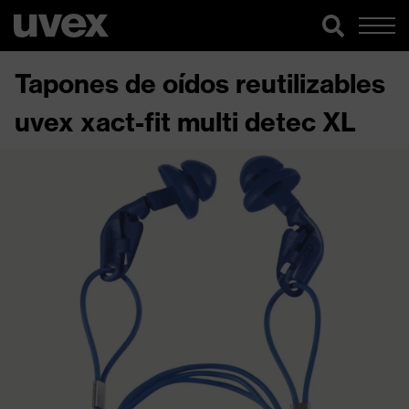
Tapones de oídos reutilizables
uvex xact-fit multi detec XL