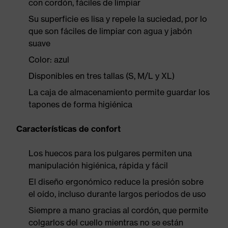
con cordón, fáciles de limpiar
Su superficie es lisa y repele la suciedad, por lo
que son fáciles de limpiar con agua y jabón
suave
Color: azul
Disponibles en tres tallas (S, M/L y XL)
La caja de almacenamiento permite guardar los
tapones de forma higiénica
Características de confort
Los huecos para los pulgares permiten una
manipulación higiénica, rápida y fácil
El diseño ergonómico reduce la presión sobre
el oído, incluso durante largos periodos de uso
Siempre a mano gracias al cordón, que permite
colgarlos del cuello mientras no se están