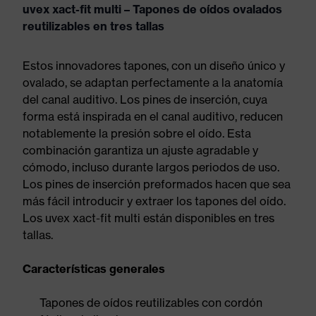
uvex xact-fit multi – Tapones de oídos ovalados
reutilizables en tres tallas
Estos innovadores tapones, con un diseño único y
ovalado, se adaptan perfectamente a la anatomía
del canal auditivo. Los pines de inserción, cuya
forma está inspirada en el canal auditivo, reducen
notablemente la presión sobre el oído. Esta
combinación garantiza un ajuste agradable y
cómodo, incluso durante largos periodos de uso.
Los pines de inserción preformados hacen que sea
más fácil introducir y extraer los tapones del oído.
Los uvex xact-fit multi están disponibles en tres
tallas.
Características generales
Tapones de oídos reutilizables con cordón