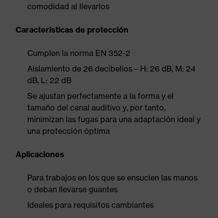
comodidad al llevarlos
Características de protección
Cumplen la norma EN 352-2
Aislamiento de 26 decibelios – H: 26 dB, M: 24
dB, L: 22 dB
Se ajustan perfectamente a la forma y el
tamaño del canal auditivo y, por tanto,
minimizan las fugas para una adaptación ideal y
una protección óptima
Aplicaciones
Para trabajos en los que se ensucien las manos
o deban llevarse guantes
Ideales para requisitos cambiantes