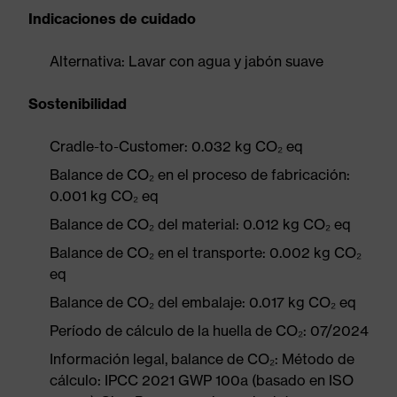
Indicaciones de cuidado
Alternativa: Lavar con agua y jabón suave
Sostenibilidad
Cradle-to-Customer: 0.032 kg CO₂ eq
Balance de CO₂ en el proceso de fabricación:
0.001 kg CO₂ eq
Balance de CO₂ del material: 0.012 kg CO₂ eq
Balance de CO₂ en el transporte: 0.002 kg CO₂
eq
Balance de CO₂ del embalaje: 0.017 kg CO₂ eq
Período de cálculo de la huella de CO₂: 07/2024
Información legal, balance de CO₂: Método de
cálculo: IPCC 2021 GWP 100a (basado en ISO