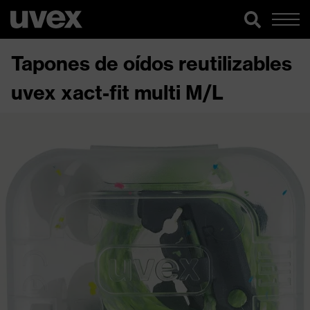
Tapones de oídos reutilizables
uvex xact-fit multi M/L