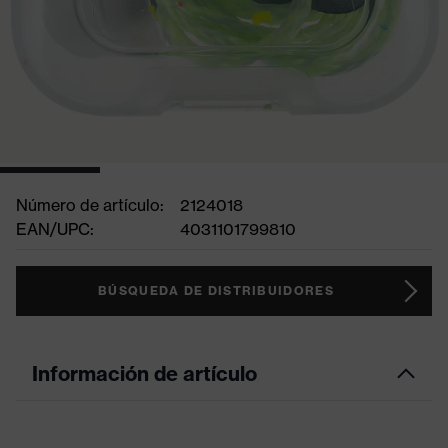
Número de artículo:
2124018
EAN/UPC:
4031101799810
BÚSQUEDA DE DISTRIBUIDORES
Información de artículo