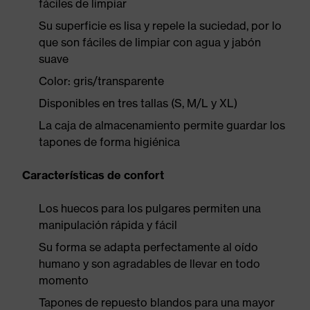
fáciles de limpiar
Su superficie es lisa y repele la suciedad, por lo
que son fáciles de limpiar con agua y jabón
suave
Color: gris/transparente
Disponibles en tres tallas (S, M/L y XL)
La caja de almacenamiento permite guardar los
tapones de forma higiénica
Características de confort
Los huecos para los pulgares permiten una
manipulación rápida y fácil
Su forma se adapta perfectamente al oído
humano y son agradables de llevar en todo
momento
Tapones de repuesto blandos para una mayor