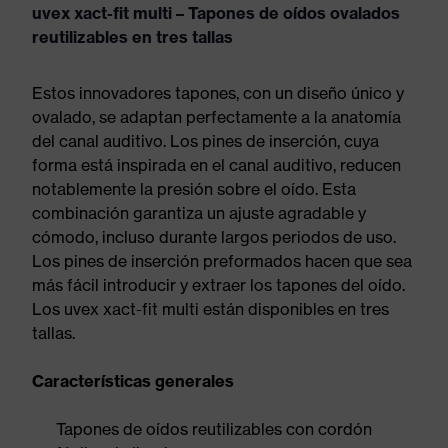
uvex xact-fit multi – Tapones de oídos ovalados
reutilizables en tres tallas
Estos innovadores tapones, con un diseño único y
ovalado, se adaptan perfectamente a la anatomía
del canal auditivo. Los pines de inserción, cuya
forma está inspirada en el canal auditivo, reducen
notablemente la presión sobre el oído. Esta
combinación garantiza un ajuste agradable y
cómodo, incluso durante largos periodos de uso.
Los pines de inserción preformados hacen que sea
más fácil introducir y extraer los tapones del oído.
Los uvex xact-fit multi están disponibles en tres
tallas.
Características generales
Tapones de oídos reutilizables con cordón