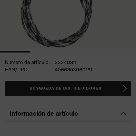
Número de artículo:
2224034
EAN/UPC:
4066853060161
BÚSQUEDA DE DISTRIBUIDORES
Información de artículo