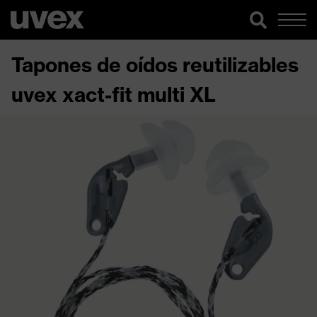
Tapones de oídos reutilizables
uvex xact-fit multi XL