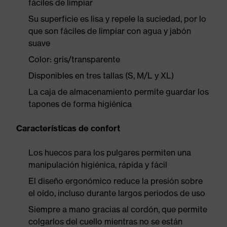
fáciles de limpiar
Su superficie es lisa y repele la suciedad, por lo
que son fáciles de limpiar con agua y jabón
suave
Color: gris/transparente
Disponibles en tres tallas (S, M/L y XL)
La caja de almacenamiento permite guardar los
tapones de forma higiénica
Características de confort
Los huecos para los pulgares permiten una
manipulación higiénica, rápida y fácil
El diseño ergonómico reduce la presión sobre
el oído, incluso durante largos periodos de uso
Siempre a mano gracias al cordón, que permite
colgarlos del cuello mientras no se están