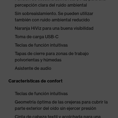
percepción clara del ruido ambiental
Sin sobreaislamiento. Se pueden utilizar
también con ruido ambiental reducido
Naranja HiViz para una buena visibilidad
Toma de carga USB-C
Teclas de función intuitivas
Tapas de cierre para zonas de trabajo
polvorientas y húmedas
Asistente de audio
Características de confort
Teclas de función intuitivas
Geometría óptima de las orejeras para cubrir la
parte exterior del oído sin ejercer presión
Cinta de cabeza textil y acolchada para una