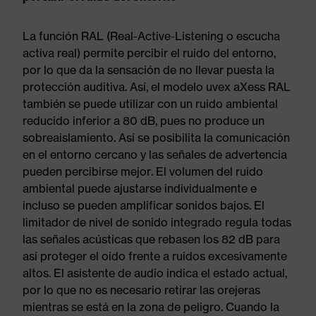
La función RAL (Real-Active-Listening o escucha
activa real) permite percibir el ruido del entorno,
por lo que da la sensación de no llevar puesta la
protección auditiva. Así, el modelo uvex aXess RAL
también se puede utilizar con un ruido ambiental
reducido inferior a 80 dB, pues no produce un
sobreaislamiento. Así se posibilita la comunicación
en el entorno cercano y las señales de advertencia
pueden percibirse mejor. El volumen del ruido
ambiental puede ajustarse individualmente e
incluso se pueden amplificar sonidos bajos. El
limitador de nivel de sonido integrado regula todas
las señales acústicas que rebasen los 82 dB para
así proteger el oído frente a ruidos excesivamente
altos. El asistente de audio indica el estado actual,
por lo que no es necesario retirar las orejeras
mientras se está en la zona de peligro. Cuando la