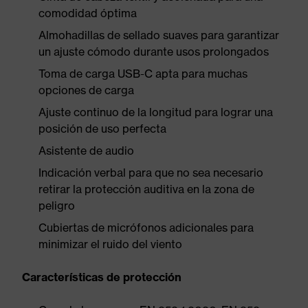
comodidad óptima
Almohadillas de sellado suaves para garantizar
un ajuste cómodo durante usos prolongados
Toma de carga USB-C apta para muchas
opciones de carga
Ajuste continuo de la longitud para lograr una
posición de uso perfecta
Asistente de audio
Indicación verbal para que no sea necesario
retirar la protección auditiva en la zona de
peligro
Cubiertas de micrófonos adicionales para
minimizar el ruido del viento
Características de protección