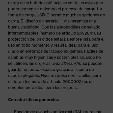
carga de la batería está baja se emite un aviso para
poder comenzar a tiempo el proceso de carga. La
toma de carga USB-C permite muchas opciones de
carga. El diseño en naranja HiViz garantiza una
buena visibilidad. Con las almohadillas de sellado
intercambiables (número de artículo 2592641), su
protección de los oídos estará siempre lista para el
uso en todo momento y resulta ideal para el uso
diario en entornos de trabajo exigentes. Fáciles de
cambiar, muy higiénicas y sostenibles. Cuando no
se utilicen, las orejeras uvex aXess RAL se pueden
guardar en poco espacio gracias a la cinta de
cabeza plegable. Nuestra bolsa con trabillas para
cinturón (número de artículo 2000002) es un
complemento ideal para las orejeras.
Características generales
Función de escucha activa real (RAL) para una