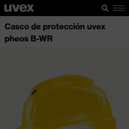
Casco de protección uvex
pheos B-WR