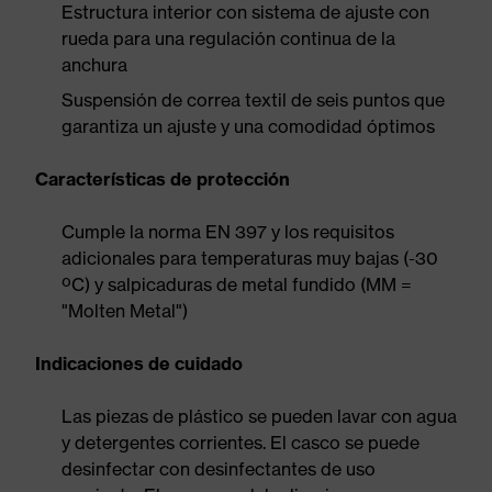
Estructura interior con sistema de ajuste con
rueda para una regulación continua de la
anchura
Suspensión de correa textil de seis puntos que
garantiza un ajuste y una comodidad óptimos
Características de protección
Cumple la norma EN 397 y los requisitos
adicionales para temperaturas muy bajas (-30
ºC) y salpicaduras de metal fundido (MM =
"Molten Metal")
Indicaciones de cuidado
Las piezas de plástico se pueden lavar con agua
y detergentes corrientes. El casco se puede
desinfectar con desinfectantes de uso