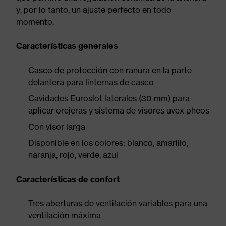
y, por lo tanto, un ajuste perfecto en todo
momento.
Características generales
Casco de protección con ranura en la parte
delantera para linternas de casco
Cavidades Euroslot laterales (30 mm) para
aplicar orejeras y sistema de visores uvex pheos
Con visor larga
Disponible en los colores: blanco, amarillo,
naranja, rojo, verde, azul
Características de confort
Tres aberturas de ventilación variables para una
ventilación máxima