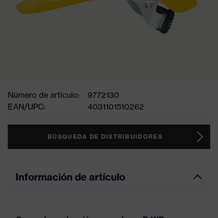
Número de artículo:
9772130
EAN/UPC:
4031101510262
BÚSQUEDA DE DISTRIBUIDORES
Información de artículo