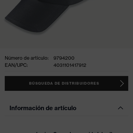
Número de artículo:
9794200
EAN/UPC:
4031101417912
BÚSQUEDA DE DISTRIBUIDORES
Información de artículo