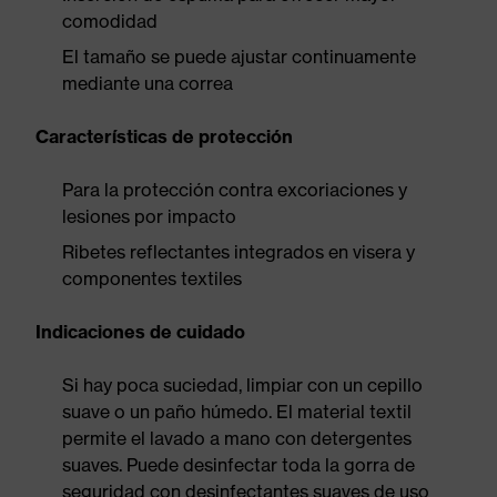
comodidad
El tamaño se puede ajustar continuamente
mediante una correa
Características de protección
Para la protección contra excoriaciones y
lesiones por impacto
Ribetes reflectantes integrados en visera y
componentes textiles
Indicaciones de cuidado
Si hay poca suciedad, limpiar con un cepillo
suave o un paño húmedo. El material textil
permite el lavado a mano con detergentes
suaves. Puede desinfectar toda la gorra de
seguridad con desinfectantes suaves de uso