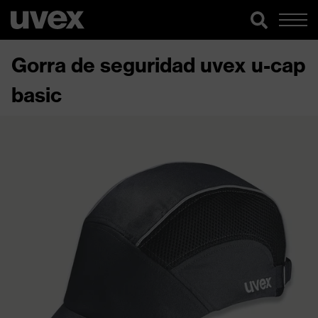
Gorra de seguridad uvex u-cap
basic