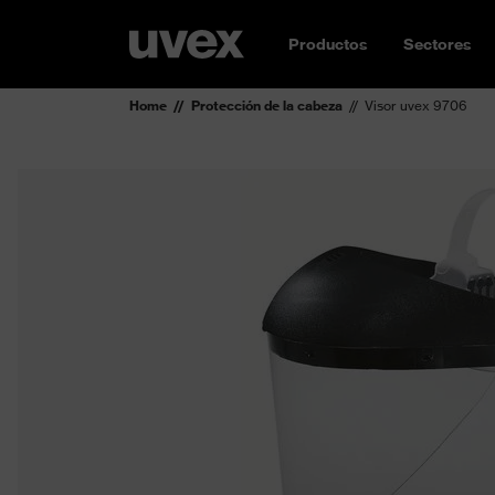
Productos
Sectores
Home
Protección de la cabeza
Visor uvex 9706