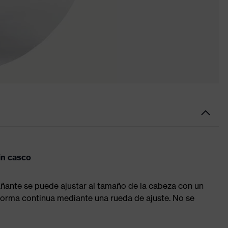
in casco
añante se puede ajustar al tamaño de la cabeza con un
forma continua mediante una rueda de ajuste. No se