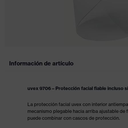
Información de artículo
uvex 9706 – Protección facial fiable incluso s
La protección facial uvex con interior antiemp
mecanismo plegable hacia arriba ajustable de 
puede combinar con cascos de protección.