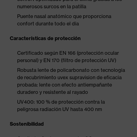
numerosos surcos en la patilla
Puente nasal anatómico que proporciona
confort durante todo el día
Características de protección
Certificado según EN 166 (protección ocular
personal) y EN 170 (filtro de protección UV)
Robusta lente de policarbonato con tecnología
de recubrimiento uvex supravision de eficacia
probada: lente con efecto antiempañante
duradero y resistente al rayado
UV400: 100 % de protección contra la
peligrosa radiación UV hasta 400 nm
Sostenibilidad