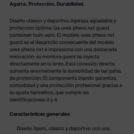
Agarre. Protección. Durabilidad.
Diseño clásico y deportivo, ligereza agradable y
protección óptima: las uvex pheos nxt guard
combinan todo esto. El modelo uvex pheos nxt
guard es el desarrollo consecuente del modelo
uvex pheos nxt e impresiona con una destacada
innovación: su montura guard se inyecta
directamente en la lente. Esta conexión directa
aumenta enormemente la durabilidad de las gafas
de protección. El componente blando garantiza
comodidad y una protección profesional gracias a
su ajuste hermético, que cumple las
identificaciones 3 y 4.
Características generales
Diseño ligero, clásico y deportivo con una