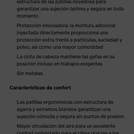
estructura de las patillas novedosa para
garantizar una sujeción óptima y segura en todo
momento
Protección innovadora: la montura adicional
inyectada directamente proporciona una
protección extra frente a partículas, suciedad y
polvo, así como una mayor comodidad
La cinta de cabeza mantiene las gafas en su
posición incluso en trabajos exigentes
Sin metales
Características de confort
Las patillas ergonómicas con estructura de
agarre y extremos blandos garantizan una
sujeción cómoda y segura sin puntos de presión
Mayor circulación del aire para un excelente
confort optimizado para el clima gracias a los