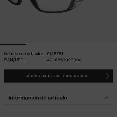
Número de artículo:
9128781
EAN/UPC:
4066853029090
BÚSQUEDA DE DISTRIBUIDORES
Información de artículo