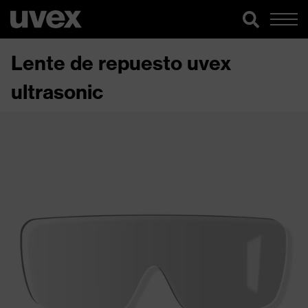
Lente de repuesto uvex
ultrasonic