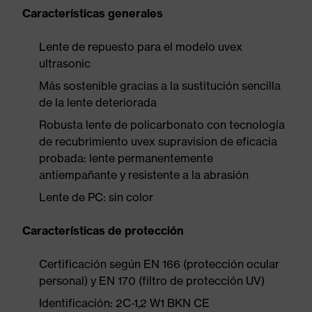
Características generales
Lente de repuesto para el modelo uvex
ultrasonic
Más sostenible gracias a la sustitución sencilla
de la lente deteriorada
Robusta lente de policarbonato con tecnología
de recubrimiento uvex supravision de eficacia
probada: lente permanentemente
antiempañante y resistente a la abrasión
Lente de PC: sin color
Características de protección
Certificación según EN 166 (protección ocular
personal) y EN 170 (filtro de protección UV)
Identificación: 2C-1,2 W1 BKN CE