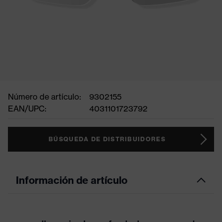
Número de artículo:
9302155
EAN/UPC:
4031101723792
BÚSQUEDA DE DISTRIBUIDORES
Información de artículo