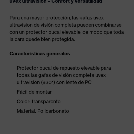
uvex ultravision – Confort y versatilidad
Para una mayor protección, las gafas uvex
ultravision de visión completa pueden combinarse
con un protector bucal elevable, de modo que toda
la cara quede bien protegida.
Características generales
Protector bucal de repuesto elevable para
todas las gafas de visión completa uvex
ultravision (9301) con lente de PC
Fácil de montar
Color: transparente
Material: Policarbonato