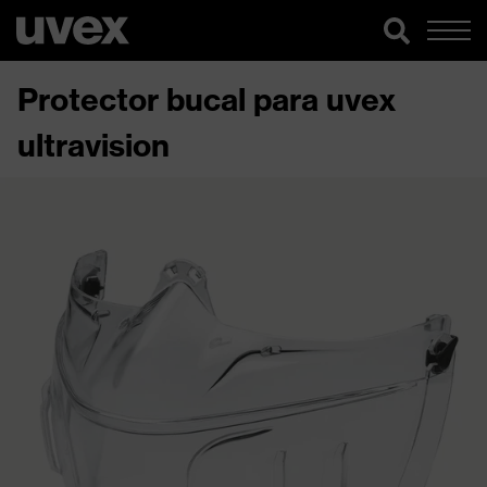
Protector bucal para uvex
ultravision