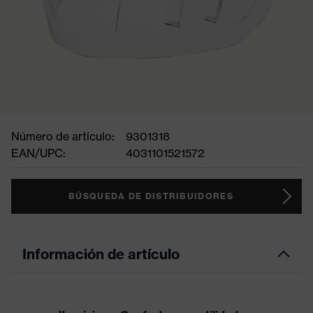
Número de artículo:
9301318
EAN/UPC:
4031101521572
BÚSQUEDA DE DISTRIBUIDORES
Información de artículo