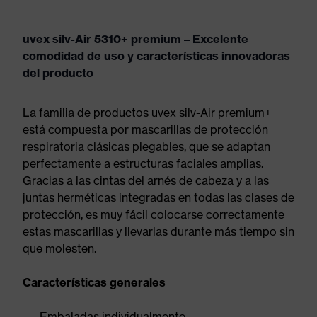
uvex silv-Air 5310+ premium – Excelente
comodidad de uso y características innovadoras
del producto
La familia de productos uvex silv-Air premium+
está compuesta por mascarillas de protección
respiratoria clásicas plegables, que se adaptan
perfectamente a estructuras faciales amplias.
Gracias a las cintas del arnés de cabeza y a las
juntas herméticas integradas en todas las clases de
protección, es muy fácil colocarse correctamente
estas mascarillas y llevarlas durante más tiempo sin
que molesten.
Características generales
Embaladas individualmente