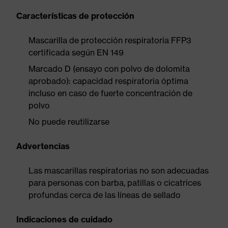
Características de protección
Mascarilla de protección respiratoria FFP3
certificada según EN 149
Marcado D (ensayo con polvo de dolomita
aprobado): capacidad respiratoria óptima
incluso en caso de fuerte concentración de
polvo
No puede reutilizarse
Advertencias
Las mascarillas respiratorias no son adecuadas
para personas con barba, patillas o cicatrices
profundas cerca de las líneas de sellado
Indicaciones de cuidado