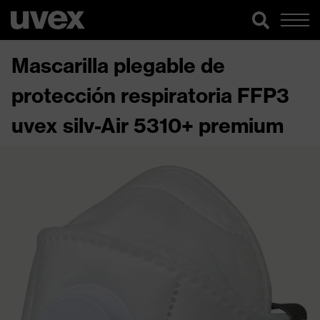
Mascarilla plegable de
protección respiratoria FFP3
uvex silv-Air 5310+ premium