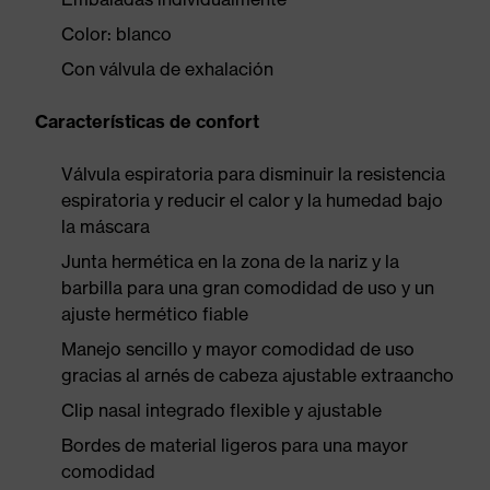
Color: blanco
Con válvula de exhalación
Características de confort
Válvula espiratoria para disminuir la resistencia
espiratoria y reducir el calor y la humedad bajo
la máscara
Junta hermética en la zona de la nariz y la
barbilla para una gran comodidad de uso y un
ajuste hermético fiable
Manejo sencillo y mayor comodidad de uso
gracias al arnés de cabeza ajustable extraancho
Clip nasal integrado flexible y ajustable
Bordes de material ligeros para una mayor
comodidad