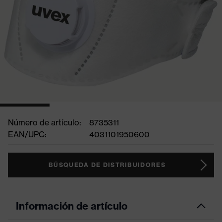
Número de artículo:
8735311
EAN/UPC:
4031101950600
BÚSQUEDA DE DISTRIBUIDORES
Información de artículo