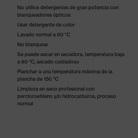
No utilice detergentes de gran potencia con
blanqueadores ópticos
Usar detergente de color
Lavado normal a 60 °C
No blanquear
Se puede secar en secadora, temperatura baja
a 60 °C, secado cuidadoso
Planchar a una temperatura máxima de la
plancha de 150 °C
Limpieza en seco profesional con
percloroetileno y/o hidrocarburos, proceso
normal