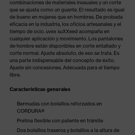
combinaciones de materiales inusuales y un corte
que se ajusta como un guante. El resultado es igual
de bueno en mujeres que en hombres. De probada
eficacia en la industria, los oficios artesanales y el
tiempo de ocio. uvex suXXeed acompaña en
cualquier aplicación y movimiento. Los pantalones
de hombre están disponibles en corte entallado y
corte normal. Ajuste absoluto, de eso se trata. Es
una parte indispensable del concepto de éxito.
Ajuste sin concesiones. Adecuada para el tiempo
libre.
Características generales
Bermudas con bolsillos reforzados en
CORDURA®
Pretina flexible con patente en trámite
Dos bolsillos traseros y bolsillos a la altura de