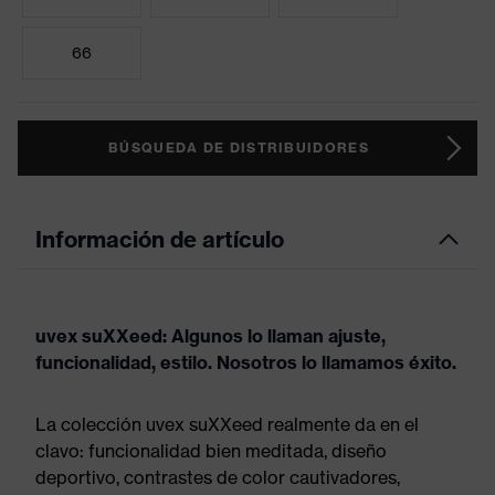
66
BÚSQUEDA DE DISTRIBUIDORES
Información de artículo
uvex suXXeed: Algunos lo llaman ajuste,
funcionalidad, estilo. Nosotros lo llamamos éxito.
La colección uvex suXXeed realmente da en el
clavo: funcionalidad bien meditada, diseño
deportivo, contrastes de color cautivadores,