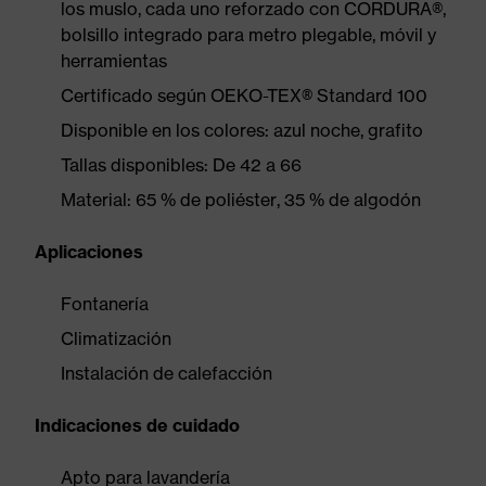
los muslo, cada uno reforzado con CORDURA®,
bolsillo integrado para metro plegable, móvil y
herramientas
Certificado según OEKO-TEX® Standard 100
Disponible en los colores: azul noche, grafito
Tallas disponibles: De 42 a 66
Material: 65 % de poliéster, 35 % de algodón
Aplicaciones
Fontanería
Climatización
Instalación de calefacción
Indicaciones de cuidado
Apto para lavandería