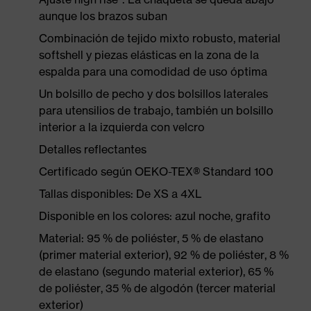
aunque los brazos suban
Combinación de tejido mixto robusto, material
softshell y piezas elásticas en la zona de la
espalda para una comodidad de uso óptima
Un bolsillo de pecho y dos bolsillos laterales
para utensilios de trabajo, también un bolsillo
interior a la izquierda con velcro
Detalles reflectantes
Certificado según OEKO-TEX® Standard 100
Tallas disponibles: De XS a 4XL
Disponible en los colores: azul noche, grafito
Material: 95 % de poliéster, 5 % de elastano
(primer material exterior), 92 % de poliéster, 8 %
de elastano (segundo material exterior), 65 %
de poliéster, 35 % de algodón (tercer material
exterior)