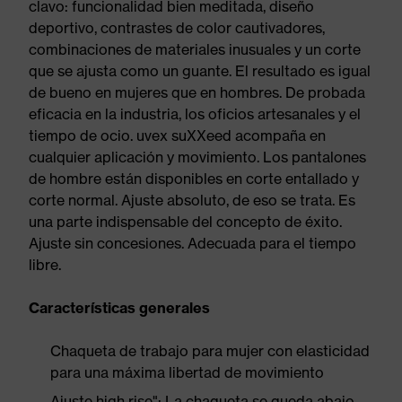
clavo: funcionalidad bien meditada, diseño
deportivo, contrastes de color cautivadores,
combinaciones de materiales inusuales y un corte
que se ajusta como un guante. El resultado es igual
de bueno en mujeres que en hombres. De probada
eficacia en la industria, los oficios artesanales y el
tiempo de ocio. uvex suXXeed acompaña en
cualquier aplicación y movimiento. Los pantalones
de hombre están disponibles en corte entallado y
corte normal. Ajuste absoluto, de eso se trata. Es
una parte indispensable del concepto de éxito.
Ajuste sin concesiones. Adecuada para el tiempo
libre.
Características generales
Chaqueta de trabajo para mujer con elasticidad
para una máxima libertad de movimiento
Ajuste high rise": La chaqueta se queda abajo