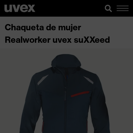
Chaqueta de mujer
Realworker uvex suXXeed