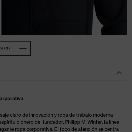
 (3)
orporativa
nsaje claro de innovación y ropa de trabajo moderna
spíritu pionero del fundador, Philipp M. Winter, la línea
gante ropa corporativa. El foco de atención se centra