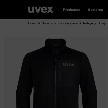
Productos
Sectores
Home
Ropa de protección y ropa de trabajo
Chaquet