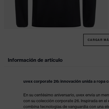
CARGAR MÁS
Información de artículo
uvex corporate 26: innovación unida a ropa c
En su centésimo aniversario, uvex envía un me
con su colección corporate 26. Inspirada en el e
combina tecnologías de vanguardia con una ele