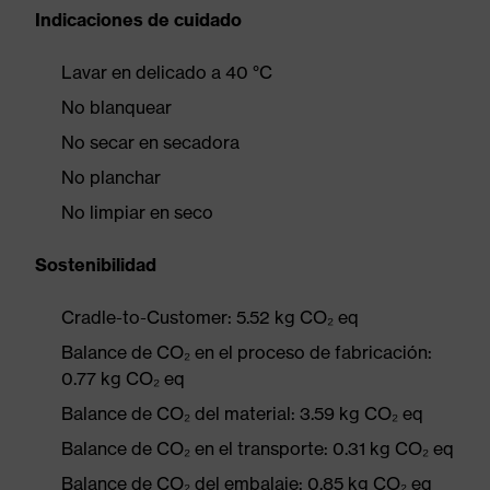
Indicaciones de cuidado
Lavar en delicado a 40 °C
No blanquear
No secar en secadora
No planchar
No limpiar en seco
Sostenibilidad
Cradle-to-Customer: 5.52 kg CO₂ eq
Balance de CO₂ en el proceso de fabricación:
0.77 kg CO₂ eq
Balance de CO₂ del material: 3.59 kg CO₂ eq
Balance de CO₂ en el transporte: 0.31 kg CO₂ eq
Balance de CO₂ del embalaje: 0.85 kg CO₂ eq