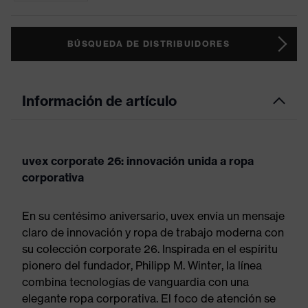
BÚSQUEDA DE DISTRIBUIDORES
Información de artículo
uvex corporate 26: innovación unida a ropa
corporativa
En su centésimo aniversario, uvex envía un mensaje
claro de innovación y ropa de trabajo moderna con
su colección corporate 26. Inspirada en el espíritu
pionero del fundador, Philipp M. Winter, la línea
combina tecnologías de vanguardia con una
elegante ropa corporativa. El foco de atención se