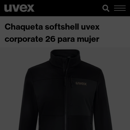
Chaqueta softshell uvex
corporate 26 para mujer