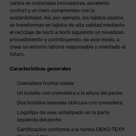
centra en materiales innovadores, excelente
confort y un claro compromiso con la
sostenibilidad. Así, por ejemplo, los tejidos usados
se transforman en tejidos de alta calidad mediante
el reciclaje de textil a textil siguiendo un novedoso
procedimiento y contribuyendo, de este modo, a
crear un entorno laboral responsable y orientado al
futuro.
Características generales
Cremallera frontal visible
Un bolsillo con cremallera a la altura del pecho
Dos bolsillos laterales oblicuos con cremallera
Logotipo de uvex estampado en la parte
izquierda del pecho
Certificación conforme a la norma OEKO-TEX®