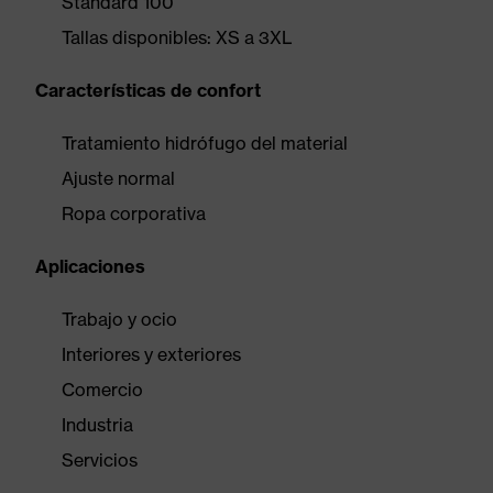
Standard 100
Tallas disponibles: XS a 3XL
Características de confort
Tratamiento hidrófugo del material
Ajuste normal
Ropa corporativa
Aplicaciones
Trabajo y ocio
Interiores y exteriores
Comercio
Industria
Servicios