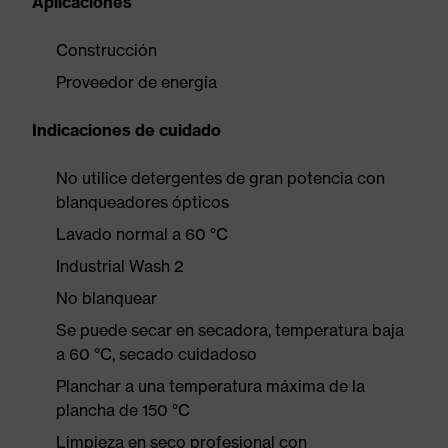
Aplicaciones
Construcción
Proveedor de energía
Indicaciones de cuidado
No utilice detergentes de gran potencia con
blanqueadores ópticos
Lavado normal a 60 °C
Industrial Wash 2
No blanquear
Se puede secar en secadora, temperatura baja
a 60 °C, secado cuidadoso
Planchar a una temperatura máxima de la
plancha de 150 °C
Limpieza en seco profesional con