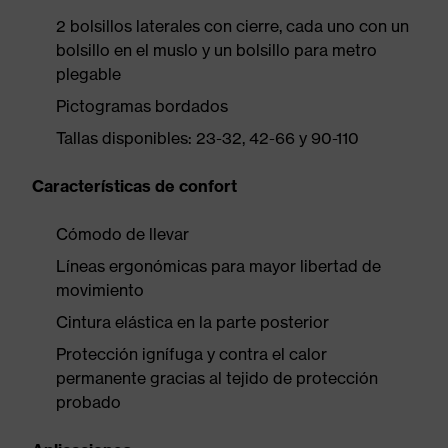
2 bolsillos laterales con cierre, cada uno con un
bolsillo en el muslo y un bolsillo para metro
plegable
Pictogramas bordados
Tallas disponibles: 23-32, 42-66 y 90-110
Características de confort
Cómodo de llevar
Líneas ergonómicas para mayor libertad de
movimiento
Cintura elástica en la parte posterior
Protección ignífuga y contra el calor
permanente gracias al tejido de protección
probado