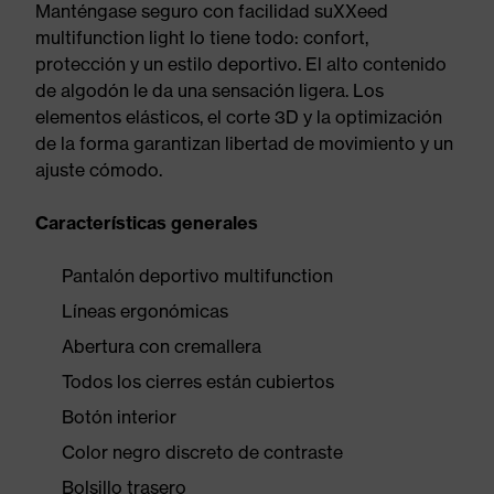
Manténgase seguro con facilidad suXXeed
multifunction light lo tiene todo: confort,
protección y un estilo deportivo. El alto contenido
de algodón le da una sensación ligera. Los
elementos elásticos, el corte 3D y la optimización
de la forma garantizan libertad de movimiento y un
ajuste cómodo.
Características generales
Pantalón deportivo multifunction
Líneas ergonómicas
Abertura con cremallera
Todos los cierres están cubiertos
Botón interior
Color negro discreto de contraste
Bolsillo trasero