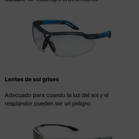
Lentes de sol grises
Adecuado para cuando la luz del sol y el
resplandor pueden ser un peligro.