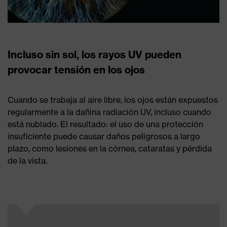
Incluso sin sol, los rayos UV pueden
provocar tensión en los ojos
Cuando se trabaja al aire libre, los ojos están expuestos
regularmente a la dañina radiación UV, incluso cuando
está nublado. El resultado: el uso de una protección
insuficiente puede causar daños peligrosos a largo
plazo, como lesiones en la córnea, cataratas y pérdida
de la vista.