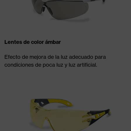
Lentes de color ámbar
Efecto de mejora de la luz adecuado para
condiciones de poca luz y luz artificial.