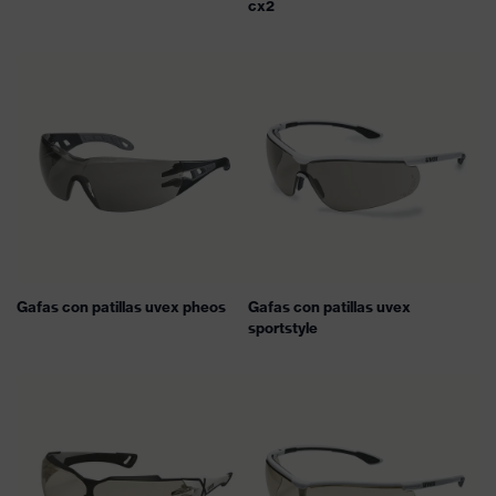
cx2
Gafas con patillas uvex pheos
Gafas con patillas uvex
sportstyle