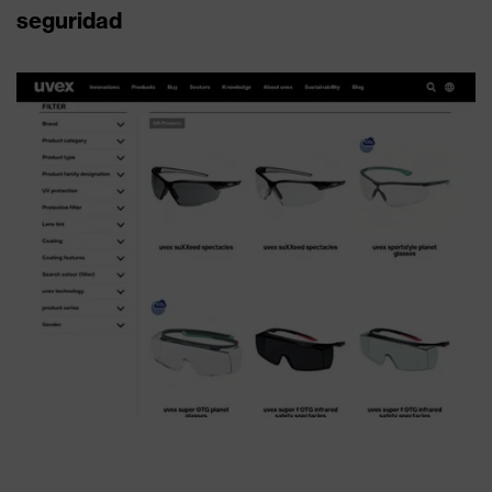
seguridad