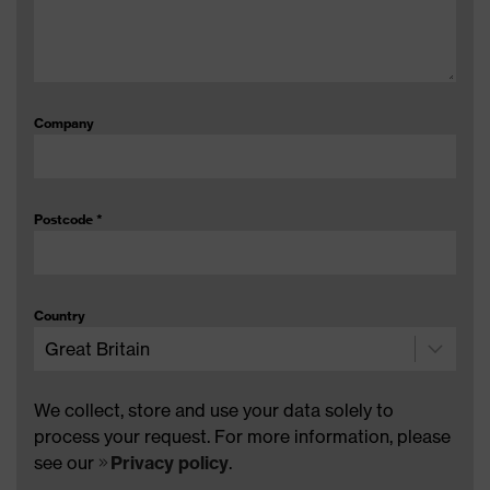
Company
Postcode
*
Country
We collect, store and use your data solely to
process your request. For more information, please
see our
Privacy policy
.