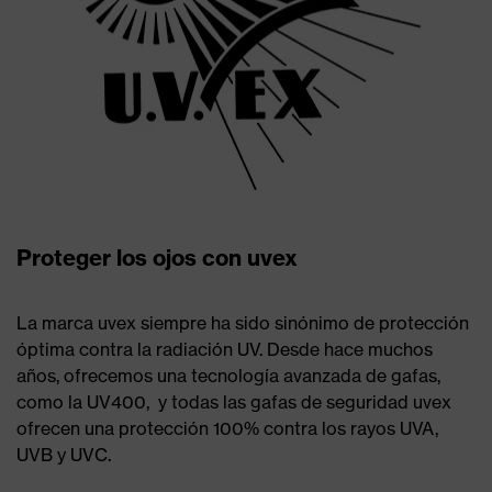
Proteger los ojos con uvex
La marca uvex siempre ha sido sinónimo de protección
óptima contra la radiación UV. Desde hace muchos
años, ofrecemos una tecnología avanzada de gafas,
como la UV400, y todas las gafas de seguridad uvex
ofrecen una protección 100% contra los rayos UVA,
UVB y UVC.