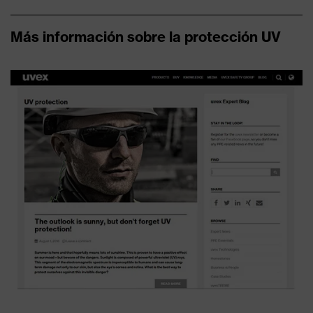
Más información sobre la protección UV