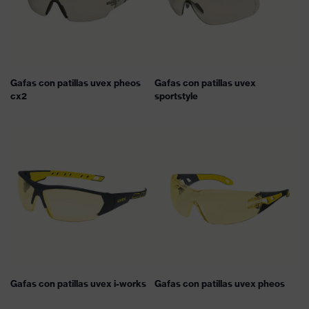
Gafas con patillas uvex pheos
Gafas con patillas uvex
cx2
sportstyle
Gafas con patillas uvex i-works
Gafas con patillas uvex pheos