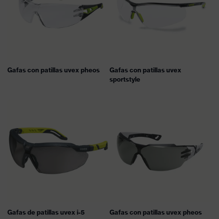
Gafas con patillas uvex pheos
Gafas con patillas uvex
sportstyle
Gafas de patillas uvex i-5
Gafas con patillas uvex pheos