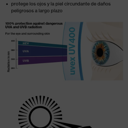
protege los ojos y la piel circundante de daños
peligrosos a largo plazo