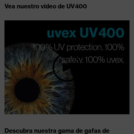
Vea nuestro vídeo de UV400
Descubra nuestra gama de gafas de