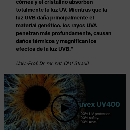
córnea y el cristalino absorben
totalmente la luz UV. Mientras que la
luz UVB daña principalmente el
material genético, los rayos UVA
penetran más profundamente, causan
daños térmicos y magnifican los
efectos de la luz UVB."
Univ.-Prof. Dr. rer. nat. Olaf Strauß