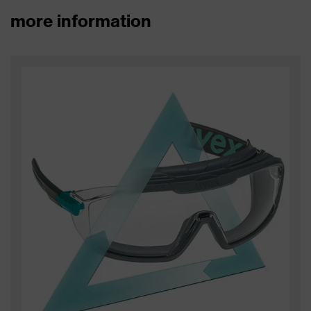
more information