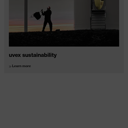
uvex sustainability
Learn more