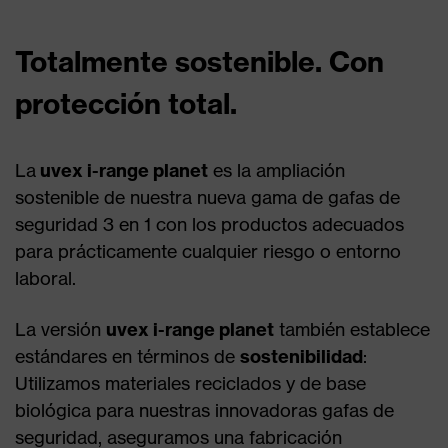
Totalmente sostenible. Con
protección total.
La
uvex i-range planet
es la ampliación
sostenible de nuestra nueva gama de gafas de
seguridad 3 en 1 con los productos adecuados
para prácticamente cualquier riesgo o entorno
laboral.
La versión
uvex i-range planet
también establece
estándares en términos de
sostenibilidad
:
Utilizamos materiales reciclados y de base
biológica para nuestras innovadoras gafas de
seguridad, aseguramos una fabricación