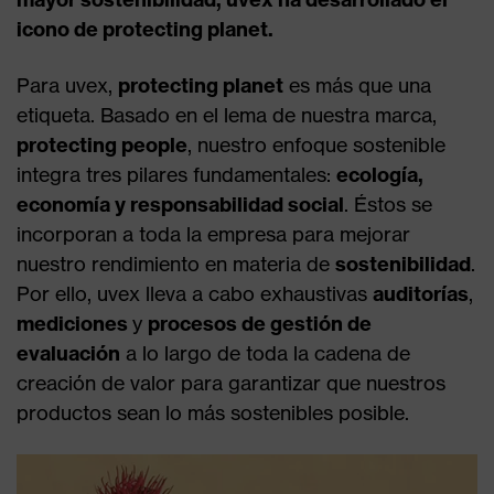
icono de protecting planet.
Para uvex,
protecting planet
es más que una
etiqueta. Basado en el lema de nuestra marca,
protecting people
, nuestro enfoque sostenible
integra tres pilares fundamentales:
ecología,
economía y responsabilidad social
. Éstos se
incorporan a toda la empresa para mejorar
nuestro rendimiento en materia de
sostenibilidad
.
Por ello, uvex lleva a cabo exhaustivas
auditorías
,
mediciones
y
procesos de gestión de
evaluación
a lo largo de toda la cadena de
creación de valor para garantizar que nuestros
productos sean lo más sostenibles posible.