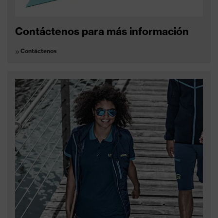
Contáctenos para más información
Contáctenos