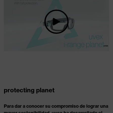
protecting planet
Para dar a conocer su compromiso de lograr una
mayor sostenibilidad, uvex ha desarrollado el