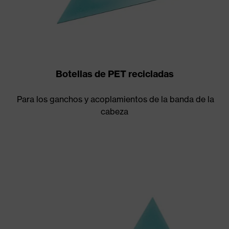
Botellas de PET recicladas
Para los ganchos y acoplamientos de la banda de la
cabeza