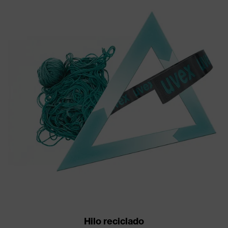
Hilo reciclado