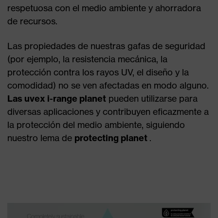
respetuosa con el medio ambiente y ahorradora
de recursos.
Las propiedades de nuestras gafas de seguridad
(por ejemplo, la resistencia mecánica, la
protección contra los rayos UV, el diseño y la
comodidad) no se ven afectadas en modo alguno.
Las uvex i-range planet
pueden utilizarse para
diversas aplicaciones y contribuyen eficazmente a
la protección del medio ambiente, siguiendo
nuestro lema de
protecting planet
.