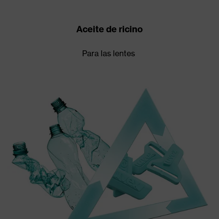
Aceite de ricino
Para las lentes