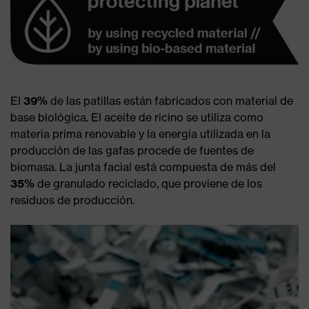
El
39%
de las patillas están fabricados con material de
base biológica. El aceite de ricino se utiliza como
materia prima renovable y la energía utilizada en la
producción de las gafas procede de fuentes de
biomasa. La junta facial está compuesta de más del
35%
de granulado reciclado, que proviene de los
residuos de producción.