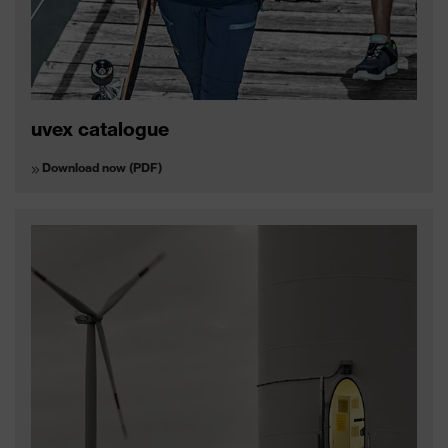
uvex catalogue
Download now (PDF)