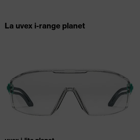
La uvex i-range planet