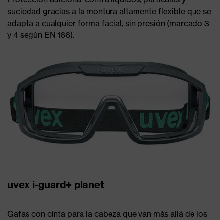
suciedad gracias a la montura altamente flexible que se
adapta a cualquier forma facial, sin presión (marcado 3
y 4 según EN 166).
uvex i-guard+ planet
Gafas con cinta para la cabeza que van más allá de los