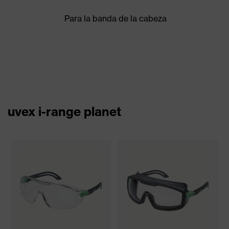
Para la banda de la cabeza
uvex i-range planet