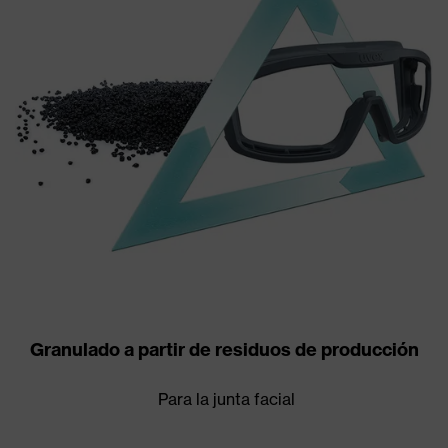
Granulado a partir de residuos de producción
Para la junta facial