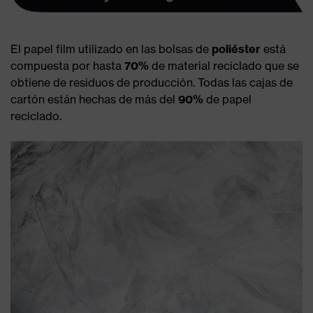
El papel film utilizado en las bolsas de
poliéster
está
compuesta por hasta
70%
de material reciclado que se
obtiene de residuos de producción. Todas las cajas de
cartón están hechas de más del
90%
de papel
reciclado.