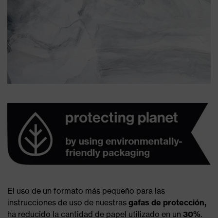
El uso de un formato más pequeño para las
instrucciones de uso de nuestras
gafas de protección,
ha reducido la cantidad de papel utilizado en un
30%
.