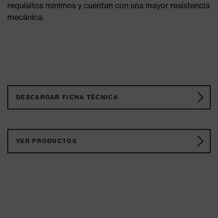
requisitos mínimos y cuentan con una mayor resistencia
mecánica.
DESCARGAR FICHA TÉCNICA
VER PRODUCTOS