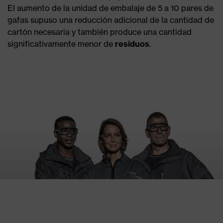
El aumento de la unidad de embalaje de 5 a 10 pares de
gafas supuso una reducción adicional de la cantidad de
cartón necesaria y también produce una cantidad
significativamente menor de
residuos
.