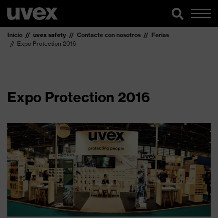
Inicio
uvex safety
Contacte con nosotros
Ferias
Expo Protection 2016
Expo Protection 2016