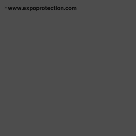
www.expoprotection.com