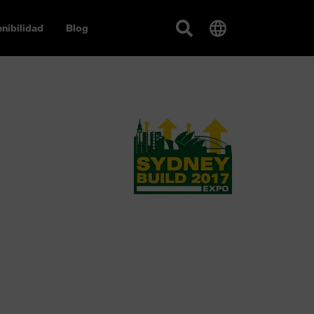
nibilidad
Blog