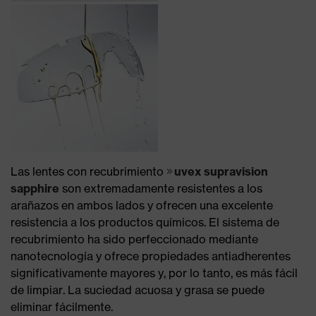
Las lentes con recubrimiento
uvex supravision
sapphire
son extremadamente resistentes a los
arañazos en ambos lados y ofrecen una excelente
resistencia a los productos químicos. El sistema de
recubrimiento ha sido perfeccionado mediante
nanotecnología y ofrece propiedades antiadherentes
significativamente mayores y, por lo tanto, es más fácil
de limpiar. La suciedad acuosa y grasa se puede
eliminar fácilmente.