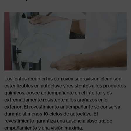
Las lentes recubiertas con uvex supravision clean son
esterilizables en autoclave y resistentes a los productos
químicos, posee antiempañante en el interior y es
extremadamente resistente a los arañazos en el
exterior. El revestimiento antiempañante se conserva
durante al menos 10 ciclos de autoclave. El
revestimiento garantiza una ausencia absoluta de
empañamiento y una visión máxima.