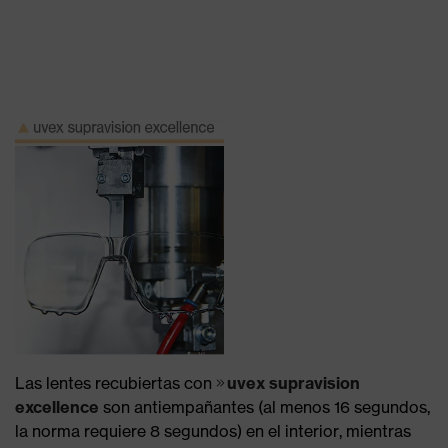
Las lentes recubiertas con
uvex supravision
excellence
son antiempañantes (al menos 16 segundos,
la norma requiere 8 segundos) en el interior, mientras