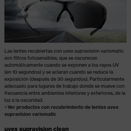
Las lentes recubiertas con uvex supravision variomatic
son filtros fotosensibles, que se oscurecen
automáticamente cuando se exponen a los rayos UV
(en 10 segundos) y se aclaran cuando se reduce la
exposición (después de 30 segundos). Particularmente
adecuado para lugares de trabajo donde se mueve con
frecuencia entre ambientes interiores y exteriores, de la
luz a la oscuridad.
Ver productos con recubrimiento de lentes uvex
supravision variomatic
uvex supravision clean