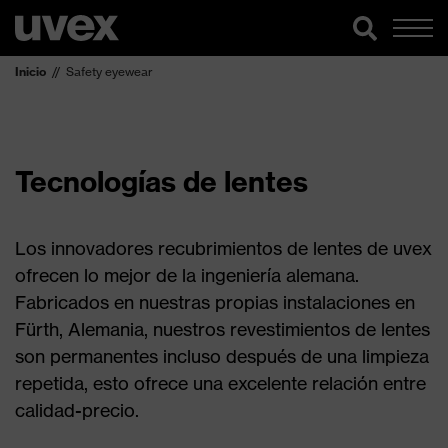
Inicio
Safety eyewear
Tecnologías de lentes
Los innovadores recubrimientos de lentes de uvex
ofrecen lo mejor de la ingeniería alemana.
Fabricados en nuestras propias instalaciones en
Fürth, Alemania, nuestros revestimientos de lentes
son permanentes incluso después de una limpieza
repetida, esto ofrece una excelente relación entre
calidad-precio.