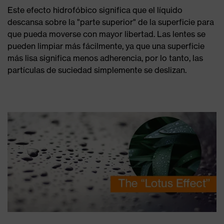
Este efecto hidrofóbico significa que el líquido
descansa sobre la "parte superior" de la superficie para
que pueda moverse con mayor libertad. Las lentes se
pueden limpiar más fácilmente, ya que una superficie
más lisa significa menos adherencia, por lo tanto, las
partículas de suciedad simplemente se deslizan.