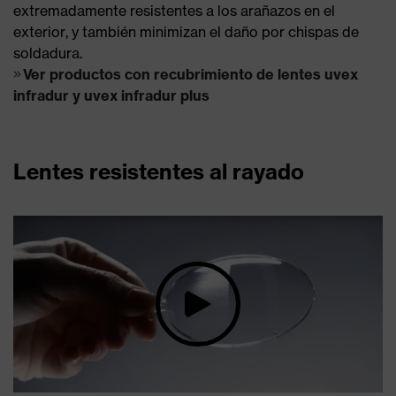
extremadamente resistentes a los arañazos en el
exterior, y también minimizan el daño por chispas de
soldadura.
Ver productos con recubrimiento de lentes uvex
infradur y uvex infradur plus
Lentes resistentes al rayado