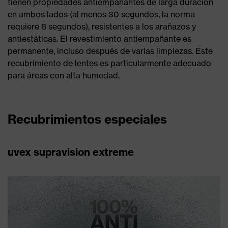
tienen propiedades antiempañantes de larga duración
en ambos lados (al menos 30 segundos, la norma
requiere 8 segundos), resistentes a los arañazos y
antiestáticas. El revestimiento antiempañante es
permanente, incluso después de varias limpiezas. Este
recubrimiento de lentes es particularmente adecuado
para áreas con alta humedad.
Recubrimientos especiales
uvex supravision extreme