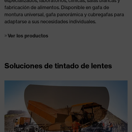
especializados, laboratorios, clínicas, salas blancas y
fabricación de alimentos. Disponible en gafa de
montura universal, gafa panorámica y cubregafas para
adaptarse a sus necesidades individuales.
Ver los productos
Soluciones de tintado de lentes