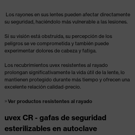
Los rayones en sus lentes pueden afectar directamente
su seguridad, haciéndolo más vulnerable a las lesiones.
Si su visión está obstruida, su percepción de los
peligros se ve comprometida y también puede
experimentar dolores de cabeza y fatiga.
Los recubrimientos uvex resistentes al rayado
prolongan significativamente la vida útil de la lente, lo
mantienen protegido durante más tiempo y ofrecen una
excelente relación calidad-precio.
Ver productos resistentes al rayado
uvex CR - gafas de seguridad
esterilizables en autoclave