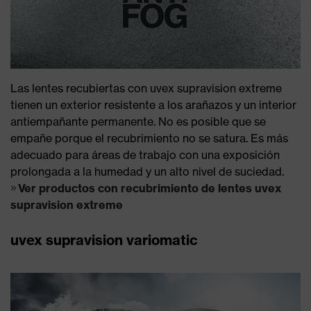
Las lentes recubiertas con uvex supravision extreme
tienen un exterior resistente a los arañazos y un interior
antiempañante permanente. No es posible que se
empañe porque el recubrimiento no se satura. Es más
adecuado para áreas de trabajo con una exposición
prolongada a la humedad y un alto nivel de suciedad.
Ver productos con recubrimiento de lentes uvex
supravision extreme
uvex supravision variomatic