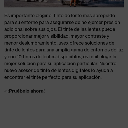
Es importante elegir el tinte de lente más apropiado
para su entorno para asegurarse de no ejercer presión
adicional sobre sus ojos. El tinte de las lentes puede
proporcionar mejor visibilidad, mayor contraste y
menor deslumbramiento. uvex ofrece soluciones de
tinte de lentes para una amplia gama de entornos de luz
y con 10 tintes de lentes disponibles, es fácil elegir la
mejor solución para su aplicación particular. Nuestro
nuevo asesor de tinte de lentes digitales lo ayuda a
encontrar el tinte perfecto para su aplicación.
¡Pruébelo ahora!