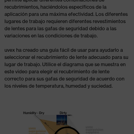
recubrimientos, haciéndolos específicos de la
aplicación para una máxima efectividad. Los diferentes
lugares de trabajo requieren diferentes revestimientos
de lentes para las gafas de seguridad debido a las
variaciones en las condiciones de trabajo.
uvex ha creado una guía fácil de usar para ayudarlo a
seleccionar el recubrimiento de lente adecuado para su
lugar de trabajo. Utilice el diagrama que se muestra en
este video para elegir el recubrimiento de lente
correcto para sus gafas de seguridad de acuerdo con
los niveles de temperatura, humedad y suciedad.