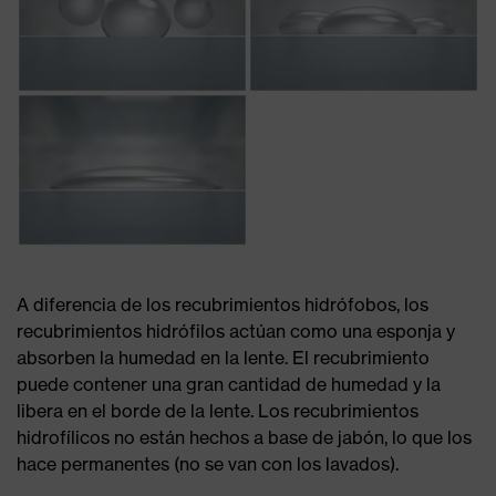
A diferencia de los recubrimientos hidrófobos, los
recubrimientos hidrófilos actúan como una esponja y
absorben la humedad en la lente. El recubrimiento
puede contener una gran cantidad de humedad y la
libera en el borde de la lente. Los recubrimientos
hidrofílicos no están hechos a base de jabón, lo que los
hace permanentes (no se van con los lavados).