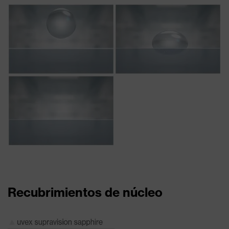
Recubrimientos de núcleo