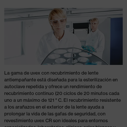
La gama de uvex con recubrimiento de lente
antiempañante está diseñada para la esterilización en
autoclave repetida y ofrece un rendimiento de
recubrimiento continuo (20 ciclos de 20 minutos cada
uno a un máximo de 121 ° C. El recubrimiento resistente
a los arañazos en el exterior de la lente ayuda a
prolongar la vida de las gafas de seguridad, con
revestimiento uvex CR son ideales para entornos