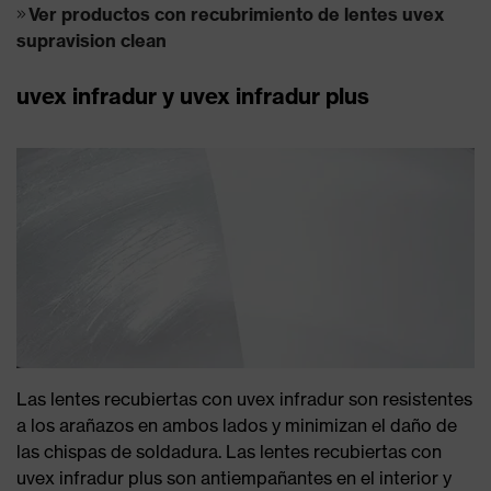
Ver productos con recubrimiento de lentes uvex
supravision clean
uvex infradur y uvex infradur plus
Las lentes recubiertas con uvex infradur son resistentes
a los arañazos en ambos lados y minimizan el daño de
las chispas de soldadura. Las lentes recubiertas con
uvex infradur plus son antiempañantes en el interior y