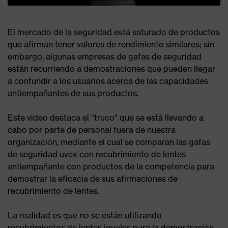
El mercado de la seguridad está saturado de productos
que afirman tener valores de rendimiento similares; sin
embargo, algunas empresas de gafas de seguridad
están recurriendo a demostraciones que pueden llegar
a confundir a los usuarios acerca de las capacidades
antiempañantes de sus productos.
Este video destaca el "truco" que se está llevando a
cabo por parte de personal fuera de nuestra
organización, mediante el cual se comparan las gafas
de seguridad uvex con recubrimiento de lentes
antiempañante con productos de la competencia para
demostrar la eficacia de sus afirmaciones de
recubrimiento de lentes.
La realidad es que no se están utilizando
recubrimientos de lentes iguales para la demostración,