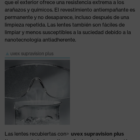
que el exterior ofrece una resistencia extrema a los
arañazos y químicos. El revestimiento antiempañante es
permanente y no desaparece, incluso después de una
limpieza repetida. Las lentes también son fáciles de
limpiar y menos susceptibles a la suciedad debido a la
nanotecnología antiadherente.
Las lentes recubiertas con
uvex supravision plus