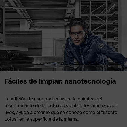
Fáciles de limpiar: nanotecnología
La adición de nanopartículas en la química del
recubrimiento de la lente resistente a los arañazos de
uvex, ayuda a crear lo que se conoce como el "Efecto
Lotus" en la superficie de la misma.