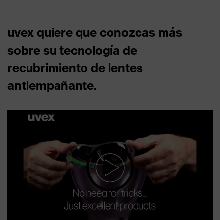
uvex quiere que conozcas más
sobre su tecnología de
recubrimiento de lentes
antiempañante.