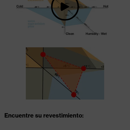
Encuentre su revestimiento: