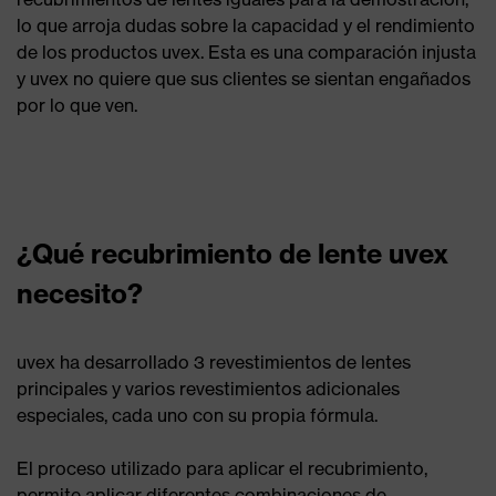
lo que arroja dudas sobre la capacidad y el rendimiento
de los productos uvex. Esta es una comparación injusta
y uvex no quiere que sus clientes se sientan engañados
por lo que ven.
¿Qué recubrimiento de lente uvex
necesito?
uvex ha desarrollado 3 revestimientos de lentes
principales y varios revestimientos adicionales
especiales, cada uno con su propia fórmula.
El proceso utilizado para aplicar el recubrimiento,
permite aplicar diferentes combinaciones de