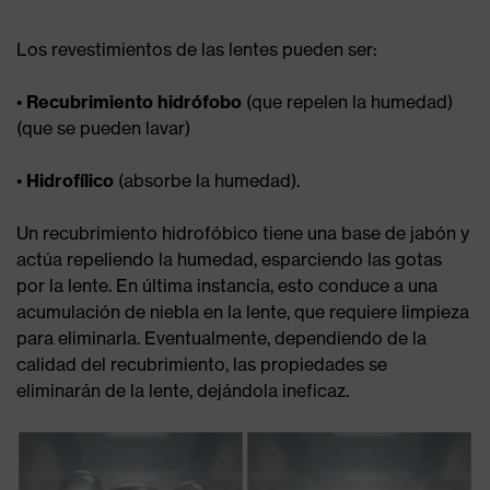
Los revestimientos de las lentes pueden ser:
•
Recubrimiento hidrófobo
(que repelen la humedad)
(que se pueden lavar)
•
Hidrofílico
(absorbe la humedad).
Un recubrimiento hidrofóbico tiene una base de jabón y
actúa repeliendo la humedad, esparciendo las gotas
por la lente. En última instancia, esto conduce a una
acumulación de niebla en la lente, que requiere limpieza
para eliminarla. Eventualmente, dependiendo de la
calidad del recubrimiento, las propiedades se
eliminarán de la lente, dejándola ineficaz.