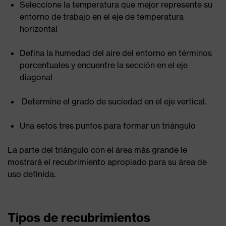
Seleccione la temperatura que mejor represente su
entorno de trabajo en el eje de temperatura
horizontal
Defina la humedad del aire del entorno en términos
porcentuales y encuentre la sección en el eje
diagonal
Determine el grado de suciedad en el eje vertical.
Una estos tres puntos para formar un triángulo
La parte del triángulo con el área más grande le
mostrará el recubrimiento apropiado para su área de
uso definida.
Tipos de recubrimientos