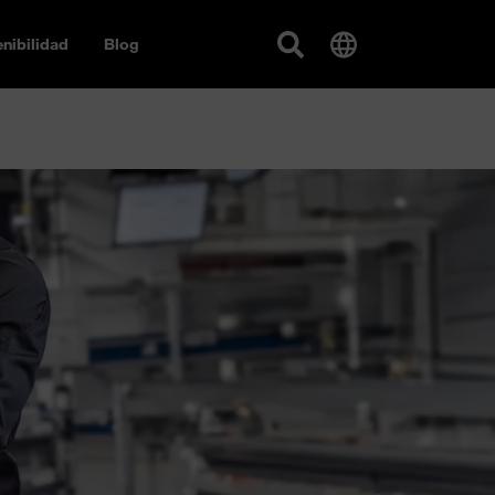
nibilidad
Blog