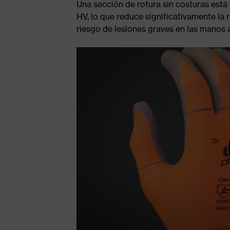
Una sección de rotura sin costuras est
HV, lo que reduce significativamente la r
riesgo de lesiones graves en las manos al