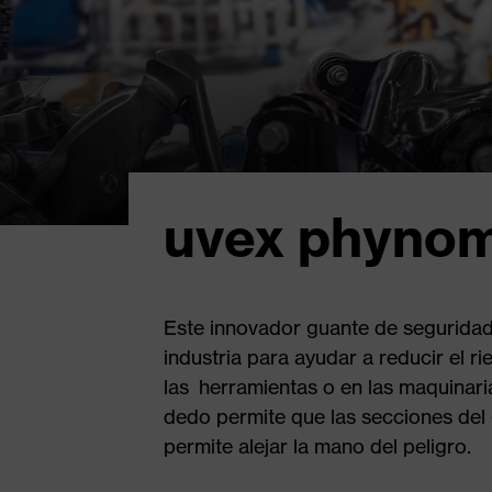
uvex phynom
Este innovador guante de seguridad
industria para ayudar a reducir el 
las herramientas o en las maquinari
dedo permite que las secciones del g
permite alejar la mano del peligro.