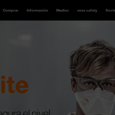
Comprar
Información
Medios
uvex safety
Soste