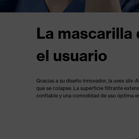
La mascarilla
el usuario
Gracias a su diseño innovador, la uvex silv-A
que se colapse. La superficie filtrante exten
confiable y una comodidad de uso óptima e