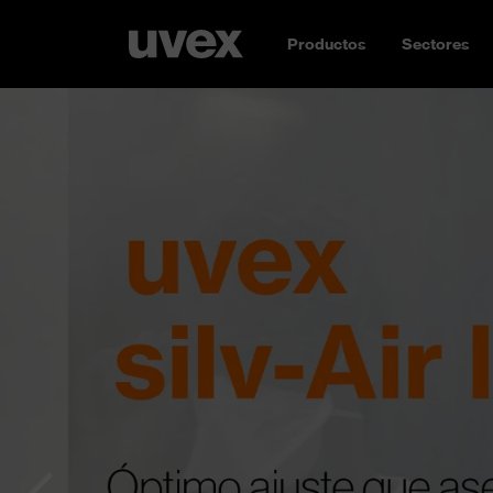
Productos
Sectores