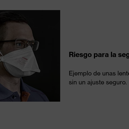
Riesgo para la se
Ejemplo de unas len
sin un ajuste seguro.