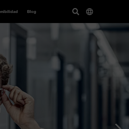
nibilidad
Blog