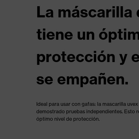
La máscarilla 
tiene un óptim
protección y 
se empañen.
Ideal para usar con gafas: la mascarilla uvex
demostrado pruebas independientes. Esto re
óptimo nivel de protección.