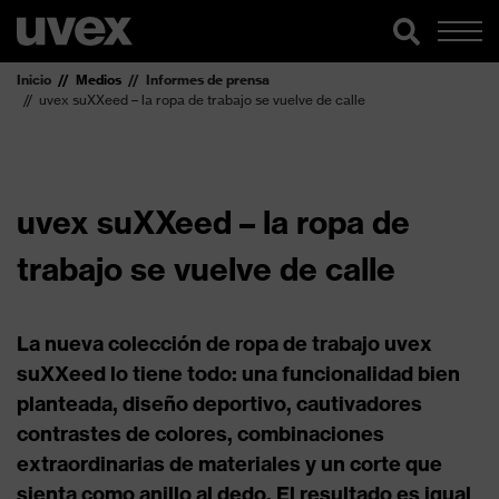
Inicio
Medios
Informes de prensa
uvex suXXeed – la ropa de trabajo se vuelve de calle
uvex suXXeed – la ropa de
trabajo se vuelve de calle
La nueva colección de ropa de trabajo uvex
suXXeed lo tiene todo: una funcionalidad bien
planteada, diseño deportivo, cautivadores
contrastes de colores, combinaciones
extraordinarias de materiales y un corte que
sienta como anillo al dedo. El resultado es igual