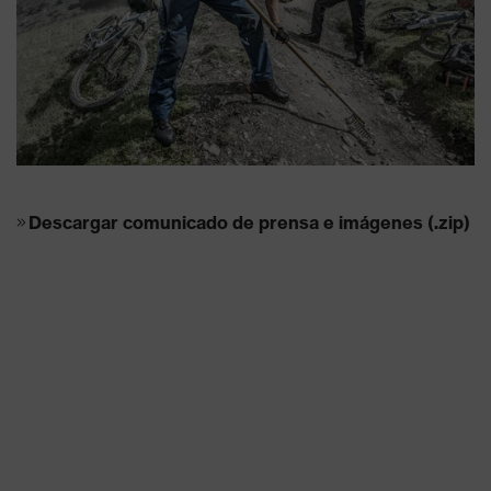
Descargar comunicado de prensa e imágenes (.zip)