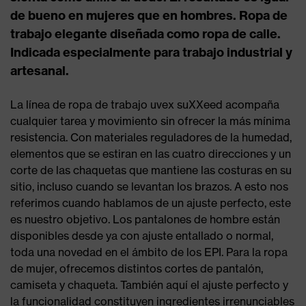
de bueno en mujeres que en hombres. Ropa de
trabajo elegante diseñada como ropa de calle.
Indicada especialmente para trabajo industrial y
artesanal.
La línea de ropa de trabajo uvex suXXeed acompaña
cualquier tarea y movimiento sin ofrecer la más mínima
resistencia. Con materiales reguladores de la humedad,
elementos que se estiran en las cuatro direcciones y un
corte de las chaquetas que mantiene las costuras en su
sitio, incluso cuando se levantan los brazos. A esto nos
referimos cuando hablamos de un ajuste perfecto, este
es nuestro objetivo. Los pantalones de hombre están
disponibles desde ya con ajuste entallado o normal,
toda una novedad en el ámbito de los EPI. Para la ropa
de mujer, ofrecemos distintos cortes de pantalón,
camiseta y chaqueta. También aquí el ajuste perfecto y
la funcionalidad constituyen ingredientes irrenunciables