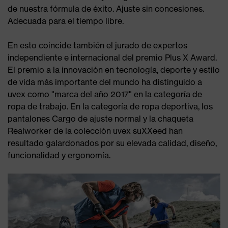
de nuestra fórmula de éxito. Ajuste sin concesiones.
Adecuada para el tiempo libre.
En esto coincide también el jurado de expertos
independiente e internacional del premio Plus X Award.
El premio a la innovación en tecnología, deporte y estilo
de vida más importante del mundo ha distinguido a
uvex como "marca del año 2017" en la categoría de
ropa de trabajo. En la categoría de ropa deportiva, los
pantalones Cargo de ajuste normal y la chaqueta
Realworker de la colección uvex suXXeed han
resultado galardonados por su elevada calidad, diseño,
funcionalidad y ergonomía.