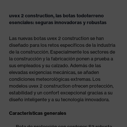
uvex 2 construction, las botas todoterreno
esenciales: seguras innovadoras y robustas
Las nuevas botas uvex 2 construction se han
diseñado para los retos específicos de la industria
de la construcción. Especialmente los sectores de
la construcción y la fabricación ponen a prueba a
sus empleados y su calzado. Además de las
elevadas exigencias mecánicas, se añaden
condiciones meteorológicas extremas. Los
modelos uvex 2 construction ofrecen protección,
estabilidad y un confort excepcional gracias a su
diseño inteligente y a su tecnología innovadora.
Características generales
Bota de protección con cordones S3 robusta,