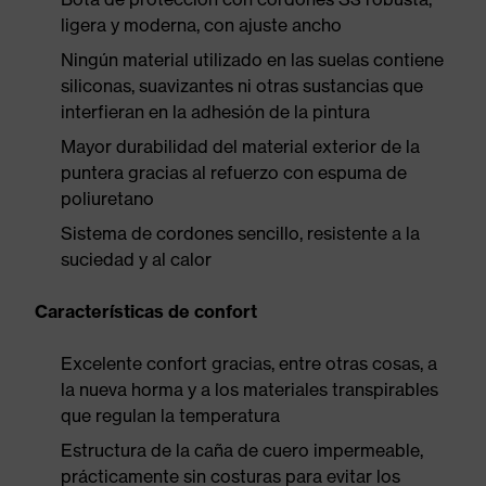
ligera y moderna, con ajuste ancho
Ningún material utilizado en las suelas contiene
siliconas, suavizantes ni otras sustancias que
interfieran en la adhesión de la pintura
Mayor durabilidad del material exterior de la
puntera gracias al refuerzo con espuma de
poliuretano
Sistema de cordones sencillo, resistente a la
suciedad y al calor
Características de confort
Excelente confort gracias, entre otras cosas, a
la nueva horma y a los materiales transpirables
que regulan la temperatura
Estructura de la caña de cuero impermeable,
prácticamente sin costuras para evitar los