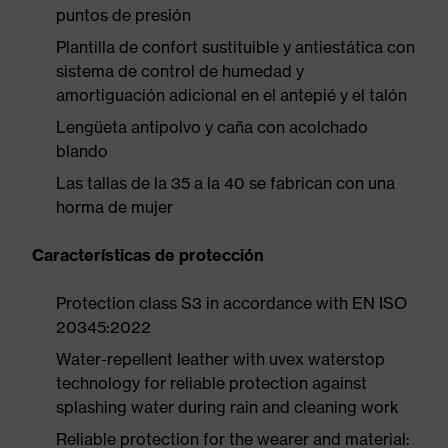
puntos de presión
Plantilla de confort sustituible y antiestática con
sistema de control de humedad y
amortiguación adicional en el antepié y el talón
Lengüeta antipolvo y caña con acolchado
blando
Las tallas de la 35 a la 40 se fabrican con una
horma de mujer
Características de protección
Protection class S3 in accordance with EN ISO
20345:2022
Water-repellent leather with uvex waterstop
technology for reliable protection against
splashing water during rain and cleaning work
Reliable protection for the wearer and material: