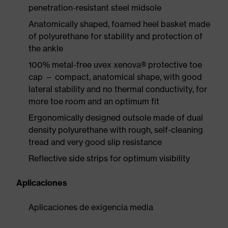
penetration-resistant steel midsole
Anatomically shaped, foamed heel basket made
of polyurethane for stability and protection of
the ankle
100% metal-free uvex xenova® protective toe
cap — compact, anatomical shape, with good
lateral stability and no thermal conductivity, for
more toe room and an optimum fit
Ergonomically designed outsole made of dual
density polyurethane with rough, self-cleaning
tread and very good slip resistance
Reflective side strips for optimum visibility
Aplicaciones
Aplicaciones de exigencia media