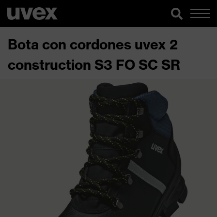
Bota con cordones uvex 2
construction S3 FO SC SR