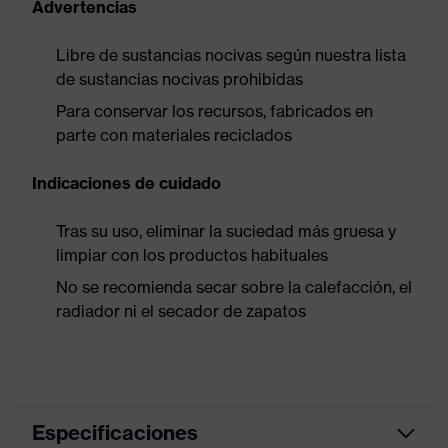
Advertencias
Libre de sustancias nocivas según nuestra lista
de sustancias nocivas prohibidas
Para conservar los recursos, fabricados en
parte con materiales reciclados
Indicaciones de cuidado
Tras su uso, eliminar la suciedad más gruesa y
limpiar con los productos habituales
No se recomienda secar sobre la calefacción, el
radiador ni el secador de zapatos
Especificaciones