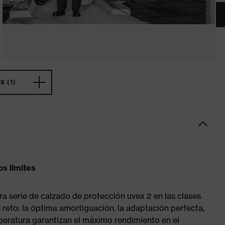
 (1)
s límites
ra serie de calzado de protección uvex 2 en las clases
reto: la óptima amortiguación, la adaptación perfecta,
peratura garantizan el máximo rendimiento en el