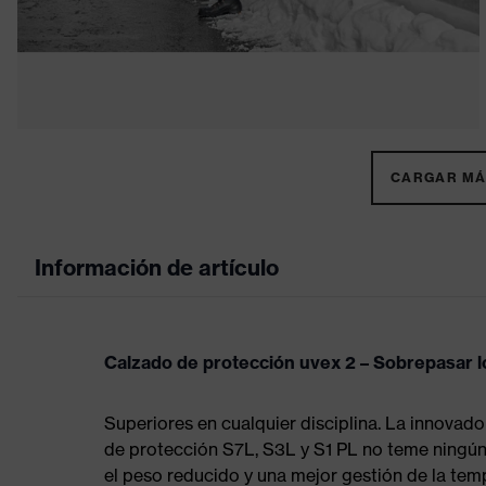
CARGAR MÁS
Información de artículo
Calzado de protección uvex 2 – Sobrepasar lo
Superiores en cualquier disciplina. La innovado
de protección S7L, S3L y S1 PL no teme ningún 
el peso reducido y una mejor gestión de la tem