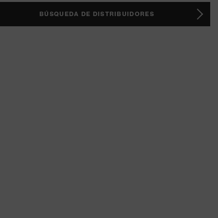
BÚSQUEDA DE DISTRIBUIDORES