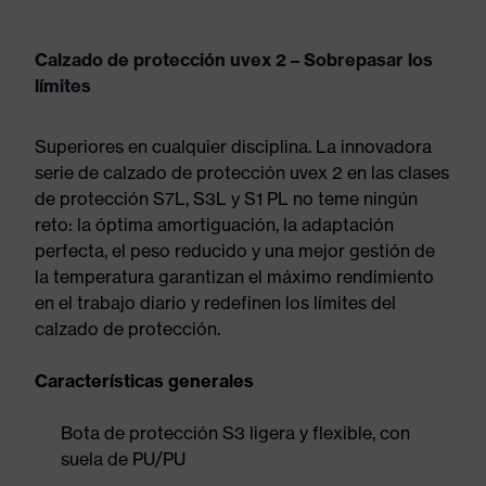
Calzado de protección uvex 2 – Sobrepasar los
límites
Superiores en cualquier disciplina. La innovadora
serie de calzado de protección uvex 2 en las clases
de protección S7L, S3L y S1 PL no teme ningún
reto: la óptima amortiguación, la adaptación
perfecta, el peso reducido y una mejor gestión de
la temperatura garantizan el máximo rendimiento
en el trabajo diario y redefinen los límites del
calzado de protección.
Características generales
Bota de protección S3 ligera y flexible, con
suela de PU/PU