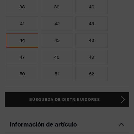
38
39
40
41
42
43
44
45
46
47
48
49
50
51
52
BÚSQUEDA DE DISTRIBUIDORES
Información de artículo