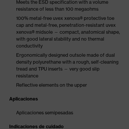
Meets the ESD specification with a volume
resistance of less than 100 megaohms
100% metal-free uvex xenova® protective toe
cap and metal-free, penetration-resistant uvex
xenova® midsole — compact, anatomical shape,
with good lateral stability and no thermal
conductivity
Ergonomically designed outsole made of dual
density polyurethane with a rough, self-cleaning
tread and TPU inserts — very good slip
resistance
Reflective elements on the upper
Aplicaciones
Aplicaciones semipesadas
Indicaciones de cuidado