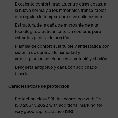
Excelente confort gracias, entre otras cosas, a
la nueva horma y a los materiales transpirables
que regulan la temperatura (uvex climazone)
Estructura de la caña de microante de alta
tecnología, prácticamente sin costuras para
evitar los puntos de presión
Plantilla de confort sustituible y antiestática con
sistema de control de humedad y
amortiguación adicional en el antepié y el talón
Lengüeta antipolvo y caña con acolchado
blando
Características de protección
Protection class S3L in accordance with EN
ISO 20345:2022 with additional marking for
very good slip resistance (SR)