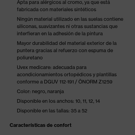
Apta para alérgicos al cromo, ya que está
fabricada con materiales sintéticos
Ningún material utilizado en las suelas contiene
siliconas, suavizantes ni otras sustancias que
interfieran en la adhesión de la pintura
Mayor durabilidad del material exterior de la
puntera gracias al refuerzo con espuma de
poliuretano
Uvex medicare: adecuada para
acondicionamientos ortopédicos y plantillas
conforme a DGUV 112-191 / ÖNORM Z1259
Color: negro, naranja
Disponible en los anchos: 10, 11, 12, 14
Disponible en las tallas: 35 a 52
Características de confort