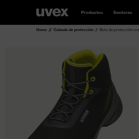
Productos
Sectores
Home
Calzado de protección
Bota de protección uv