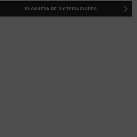
BÚSQUEDA DE DISTRIBUIDORES