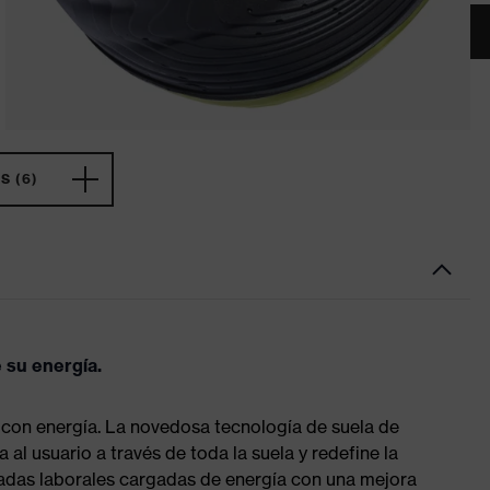
 (6)
 su energía.
 con energía. La novedosa tecnología de suela de
 al usuario a través de toda la suela y redefine la
rnadas laborales cargadas de energía con una mejora