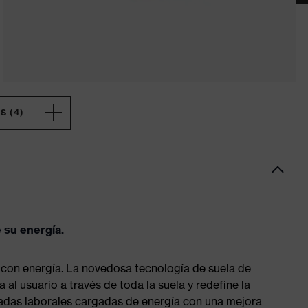
 (4)
 su energía.
 con energía. La novedosa tecnología de suela de
 al usuario a través de toda la suela y redefine la
rnadas laborales cargadas de energía con una mejora