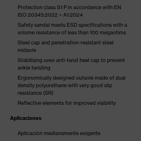
Protection class S1 P in accordance with EN
ISO 20345:2022 + A1:2024
Safety sandal meets ESD specifications with a
volume resistance of less than 100 megaohms
Steel cap and penetration-resistant steel
midsole
Stabilising uvex anti-twist heel cap to prevent
ankle twisting
Ergonomically designed outsole made of dual
density polyurethane with very good slip
resistance (SR)
Reflective elements for improved visibility
Aplicaciones
Aplicación medianamente exigente