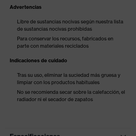
Advertencias
Libre de sustancias nocivas según nuestra lista
de sustancias nocivas prohibidas
Para conservar los recursos, fabricados en
parte con materiales reciclados
Indicaciones de cuidado
Tras su uso, eliminar la suciedad más gruesa y
limpiar con los productos habituales
No se recomienda secar sobre la calefacción, el
radiador ni el secador de zapatos