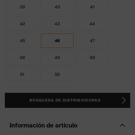
39
40
41
42
43
44
45
46
47
48
49
50
51
52
BÚSQUEDA DE DISTRIBUIDORES
Información de artículo