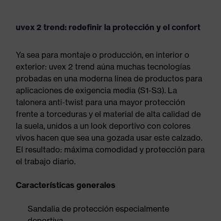
uvex 2 trend: redefinir la protección y el confort
Ya sea para montaje o producción, en interior o
exterior: uvex 2 trend aúna muchas tecnologías
probadas en una moderna línea de productos para
aplicaciones de exigencia media (S1-S3). La
talonera anti-twist para una mayor protección
frente a torceduras y el material de alta calidad de
la suela, unidos a un look deportivo con colores
vivos hacen que sea una gozada usar este calzado.
El resultado: máxima comodidad y protección para
el trabajo diario.
Características generales
Sandalia de protección especialmente
deportiva