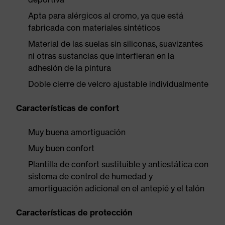
Apta para alérgicos al cromo, ya que está
fabricada con materiales sintéticos
Material de las suelas sin siliconas, suavizantes
ni otras sustancias que interfieran en la
adhesión de la pintura
Doble cierre de velcro ajustable individualmente
Características de confort
Muy buena amortiguación
Muy buen confort
Plantilla de confort sustituible y antiestática con
sistema de control de humedad y
amortiguación adicional en el antepié y el talón
Características de protección