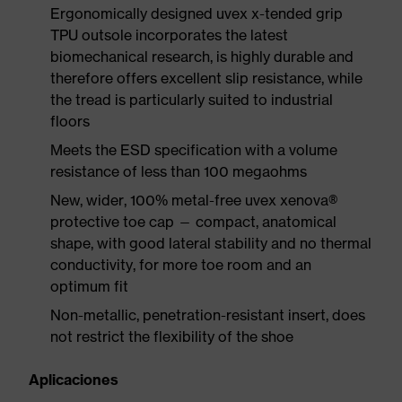
Ergonomically designed uvex x-tended grip
TPU outsole incorporates the latest
biomechanical research, is highly durable and
therefore offers excellent slip resistance, while
the tread is particularly suited to industrial
floors
Meets the ESD specification with a volume
resistance of less than 100 megaohms
New, wider, 100% metal-free uvex xenova®
protective toe cap — compact, anatomical
shape, with good lateral stability and no thermal
conductivity, for more toe room and an
optimum fit
Non-metallic, penetration-resistant insert, does
not restrict the flexibility of the shoe
Aplicaciones