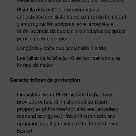
Plantilla de confort intercambiable y
antiestática con sistema de control de humedad
y amortiguación adicional en el antepié y el
talón, además de buenas propiedades de apoyo
para el puente del pie
Lengüeta y caña con acolchado blando
Las tallas de la 35 a la 40 se fabrican con una
horma de mujer
Características de protección
Innovative uvex i-PUREnrj sole technology
provides outstanding shock-absorption
properties at the forefoot and heel, excellent
rebound energy over the entire midsole and
optimum stability thanks to the foamed heel
basket