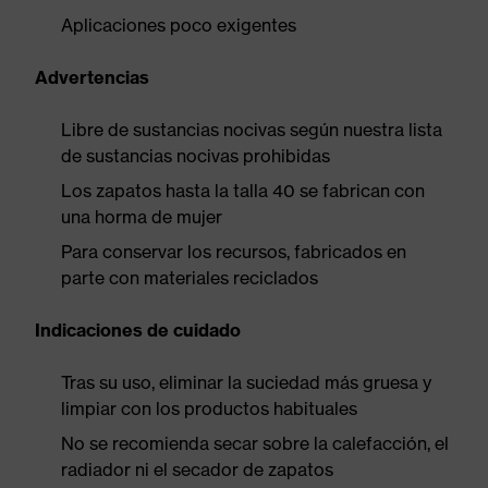
Aplicaciones poco exigentes
Advertencias
Libre de sustancias nocivas según nuestra lista
de sustancias nocivas prohibidas
Los zapatos hasta la talla 40 se fabrican con
una horma de mujer
Para conservar los recursos, fabricados en
parte con materiales reciclados
Indicaciones de cuidado
Tras su uso, eliminar la suciedad más gruesa y
limpiar con los productos habituales
No se recomienda secar sobre la calefacción, el
radiador ni el secador de zapatos