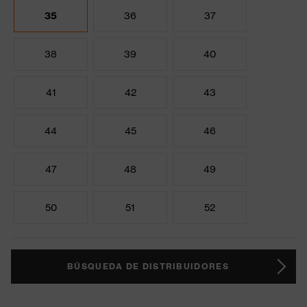
35
36
37
38
39
40
41
42
43
44
45
46
47
48
49
50
51
52
BÚSQUEDA DE DISTRIBUIDORES