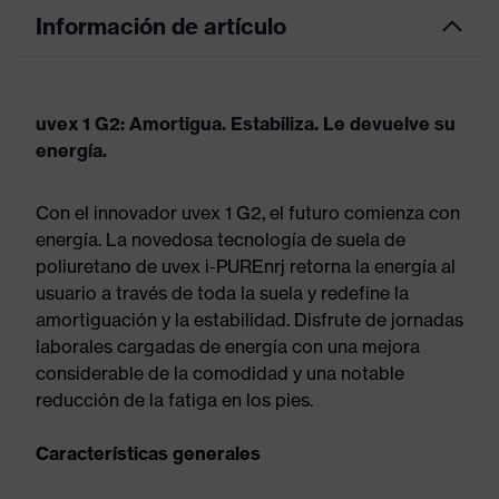
Información de artículo
uvex 1 G2: Amortigua. Estabiliza. Le devuelve su
energía.
Con el innovador uvex 1 G2, el futuro comienza con
energía. La novedosa tecnología de suela de
poliuretano de uvex i-PUREnrj retorna la energía al
usuario a través de toda la suela y redefine la
amortiguación y la estabilidad. Disfrute de jornadas
laborales cargadas de energía con una mejora
considerable de la comodidad y una notable
reducción de la fatiga en los pies.
Características generales