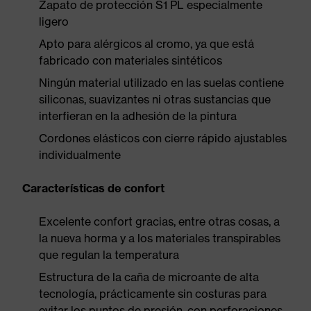
Zapato de protección S1 PL especialmente
ligero
Apto para alérgicos al cromo, ya que está
fabricado con materiales sintéticos
Ningún material utilizado en las suelas contiene
siliconas, suavizantes ni otras sustancias que
interfieran en la adhesión de la pintura
Cordones elásticos con cierre rápido ajustables
individualmente
Características de confort
Excelente confort gracias, entre otras cosas, a
la nueva horma y a los materiales transpirables
que regulan la temperatura
Estructura de la caña de microante de alta
tecnología, prácticamente sin costuras para
evitar los puntos de presión, con perforaciones