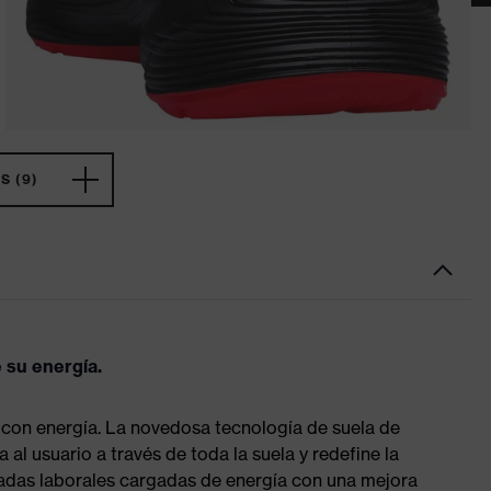
 (9)
 su energía.
 con energía. La novedosa tecnología de suela de
 al usuario a través de toda la suela y redefine la
rnadas laborales cargadas de energía con una mejora