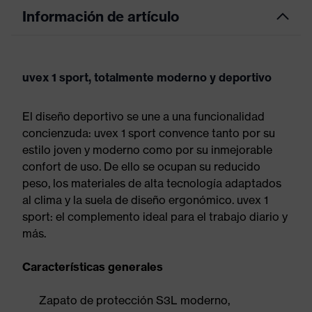
Información de artículo
uvex 1 sport, totalmente moderno y deportivo
El diseño deportivo se une a una funcionalidad
concienzuda: uvex 1 sport convence tanto por su
estilo joven y moderno como por su inmejorable
confort de uso. De ello se ocupan su reducido
peso, los materiales de alta tecnología adaptados
al clima y la suela de diseño ergonómico. uvex 1
sport: el complemento ideal para el trabajo diario y
más.
Características generales
Zapato de protección S3L moderno,