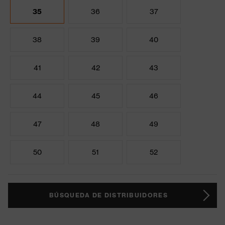
35
36
37
38
39
40
41
42
43
44
45
46
47
48
49
50
51
52
BÚSQUEDA DE DISTRIBUIDORES