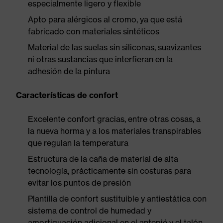
especialmente ligero y flexible
Apto para alérgicos al cromo, ya que está
fabricado con materiales sintéticos
Material de las suelas sin siliconas, suavizantes
ni otras sustancias que interfieran en la
adhesión de la pintura
Características de confort
Excelente confort gracias, entre otras cosas, a
la nueva horma y a los materiales transpirables
que regulan la temperatura
Estructura de la caña de material de alta
tecnología, prácticamente sin costuras para
evitar los puntos de presión
Plantilla de confort sustituible y antiestática con
sistema de control de humedad y
amortiguación adicional en el antepié y el talón