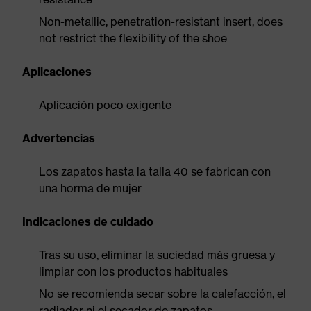
Non-metallic, penetration-resistant insert, does
not restrict the flexibility of the shoe
Aplicaciones
Aplicación poco exigente
Advertencias
Los zapatos hasta la talla 40 se fabrican con
una horma de mujer
Indicaciones de cuidado
Tras su uso, eliminar la suciedad más gruesa y
limpiar con los productos habituales
No se recomienda secar sobre la calefacción, el
radiador ni el secador de zapatos