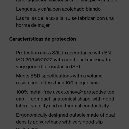
Lengüeta y caña con acolchado blando
Las tallas de la 35 a la 40 se fabrican con una
horma de mujer
Características de protección
Protection class S3L in accordance with EN
ISO 20345:2022 with additional marking for
very good slip resistance (SR)
Meets ESD specifications with a volume
resistance of less than 100 megaohms
100% metal-free uvex xenova® protective toe
cap — compact, anatomical shape, with good
lateral stability and no thermal conductivity
Ergonomically designed outsole made of dual
density polyurethane with very good slip
resistance