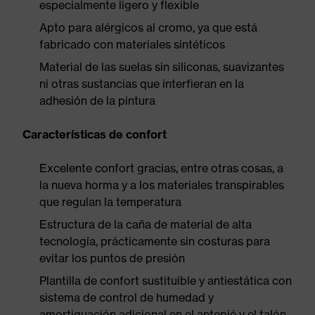
especialmente ligero y flexible
Apto para alérgicos al cromo, ya que está
fabricado con materiales sintéticos
Material de las suelas sin siliconas, suavizantes
ni otras sustancias que interfieran en la
adhesión de la pintura
Características de confort
Excelente confort gracias, entre otras cosas, a
la nueva horma y a los materiales transpirables
que regulan la temperatura
Estructura de la caña de material de alta
tecnología, prácticamente sin costuras para
evitar los puntos de presión
Plantilla de confort sustituible y antiestática con
sistema de control de humedad y
amortiguación adicional en el antepié y el talón