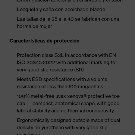
Lengüeta y caña con acolchado blando
Las tallas de la 35 a la 40 se fabrican con una
horma de mujer
Características de protección
Protection class S3L in accordance with EN
ISO 20345:2022 with additional marking for
very good slip resistance (SR)
Meets ESD specifications with a volume
resistance of less than 100 megaohms
100% metal-free uvex xenova® protective toe
cap — compact, anatomical shape, with good
lateral stability and no thermal conductivity
Ergonomically designed outsole made of dual
density polyurethane with very good slip
resistance