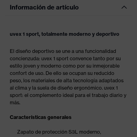
Información de artículo
uvex 1 sport, totalmente moderno y deportivo
El diseño deportivo se une a una funcionalidad
concienzuda: uvex 1 sport convence tanto por su
estilo joven y moderno como por su inmejorable
confort de uso. De ello se ocupan su reducido
peso, los materiales de alta tecnología adaptados
al clima y la suela de diseño ergonómico. uvex 1
sport: el complemento ideal para el trabajo diario y
más.
Características generales
Zapato de protección S3L moderno,