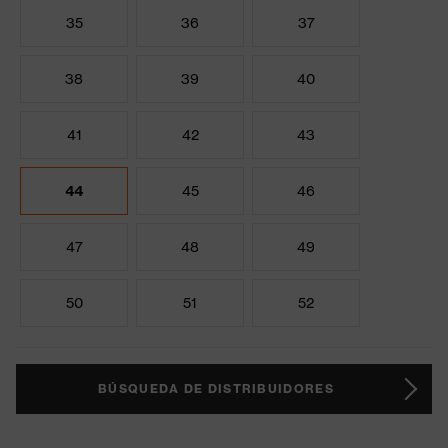
35
36
37
38
39
40
41
42
43
44
45
46
47
48
49
50
51
52
BÚSQUEDA DE DISTRIBUIDORES