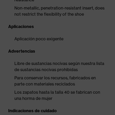
Non-metallic, penetration-resistant insert, does
not restrict the flexibility of the shoe
Aplicaciones
Aplicación poco exigente
Advertencias
Libre de sustancias nocivas según nuestra lista
de sustancias nocivas prohibidas
Para conservar los recursos, fabricados en
parte con materiales reciclados
Los zapatos hasta la talla 40 se fabrican con
una horma de mujer
Indicaciones de cuidado