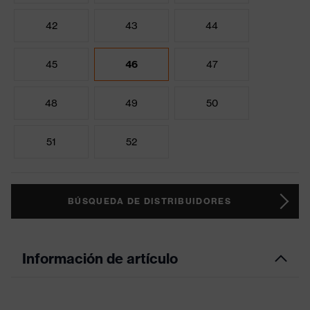
42
43
44
45
46
47
48
49
50
51
52
BÚSQUEDA DE DISTRIBUIDORES
Información de artículo