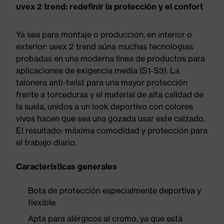
uvex 2 trend: redefinir la protección y el confort
Ya sea para montaje o producción, en interior o
exterior: uvex 2 trend aúna muchas tecnologías
probadas en una moderna línea de productos para
aplicaciones de exigencia media (S1-S3). La
talonera anti-twist para una mayor protección
frente a torceduras y el material de alta calidad de
la suela, unidos a un look deportivo con colores
vivos hacen que sea una gozada usar este calzado.
El resultado: máxima comodidad y protección para
el trabajo diario.
Características generales
Bota de protección especialmente deportiva y
flexible
Apta para alérgicos al cromo, ya que está