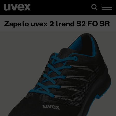
Zapato uvex 2 trend S2 FO SR