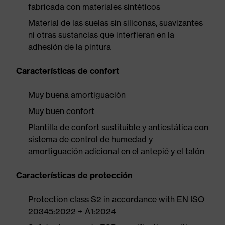
fabricada con materiales sintéticos
Material de las suelas sin siliconas, suavizantes
ni otras sustancias que interfieran en la
adhesión de la pintura
Características de confort
Muy buena amortiguación
Muy buen confort
Plantilla de confort sustituible y antiestática con
sistema de control de humedad y
amortiguación adicional en el antepié y el talón
Características de protección
Protection class S2 in accordance with EN ISO
20345:2022 + A1:2024