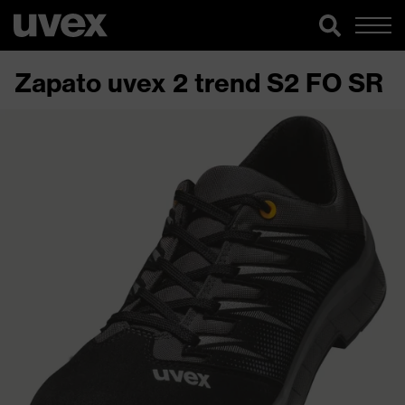
Zapato uvex 2 trend S2 FO SR