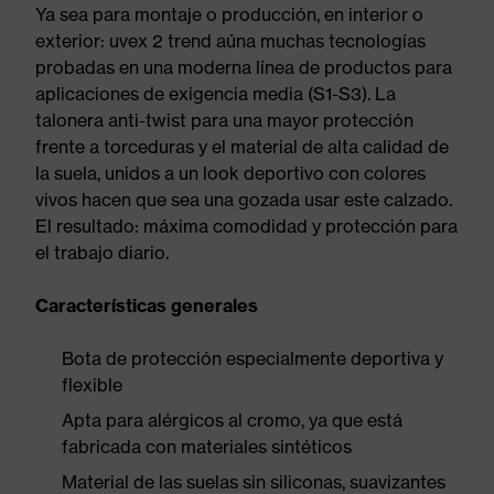
Ya sea para montaje o producción, en interior o
exterior: uvex 2 trend aúna muchas tecnologías
probadas en una moderna línea de productos para
aplicaciones de exigencia media (S1-S3). La
talonera anti-twist para una mayor protección
frente a torceduras y el material de alta calidad de
la suela, unidos a un look deportivo con colores
vivos hacen que sea una gozada usar este calzado.
El resultado: máxima comodidad y protección para
el trabajo diario.
Características generales
Bota de protección especialmente deportiva y
flexible
Apta para alérgicos al cromo, ya que está
fabricada con materiales sintéticos
Material de las suelas sin siliconas, suavizantes