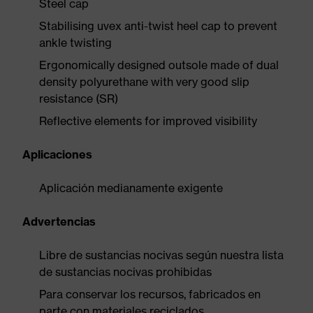
Steel cap
Stabilising uvex anti-twist heel cap to prevent
ankle twisting
Ergonomically designed outsole made of dual
density polyurethane with very good slip
resistance (SR)
Reflective elements for improved visibility
Aplicaciones
Aplicación medianamente exigente
Advertencias
Libre de sustancias nocivas según nuestra lista
de sustancias nocivas prohibidas
Para conservar los recursos, fabricados en
parte con materiales reciclados