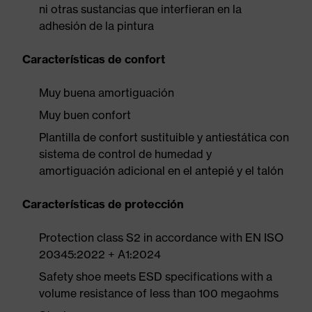
ni otras sustancias que interfieran en la
adhesión de la pintura
Características de confort
Muy buena amortiguación
Muy buen confort
Plantilla de confort sustituible y antiestática con
sistema de control de humedad y
amortiguación adicional en el antepié y el talón
Características de protección
Protection class S2 in accordance with EN ISO
20345:2022 + A1:2024
Safety shoe meets ESD specifications with a
volume resistance of less than 100 megaohms