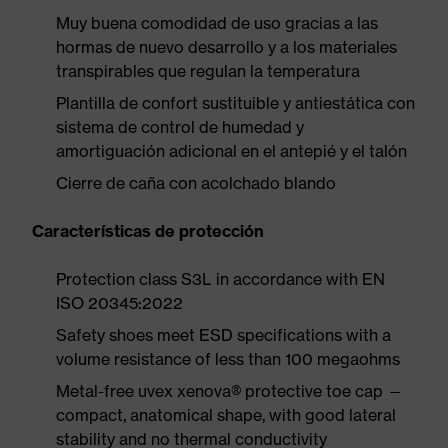
Muy buena comodidad de uso gracias a las
hormas de nuevo desarrollo y a los materiales
transpirables que regulan la temperatura
Plantilla de confort sustituible y antiestática con
sistema de control de humedad y
amortiguación adicional en el antepié y el talón
Cierre de caña con acolchado blando
Características de protección
Protection class S3L in accordance with EN
ISO 20345:2022
Safety shoes meet ESD specifications with a
volume resistance of less than 100 megaohms
Metal-free uvex xenova® protective toe cap —
compact, anatomical shape, with good lateral
stability and no thermal conductivity