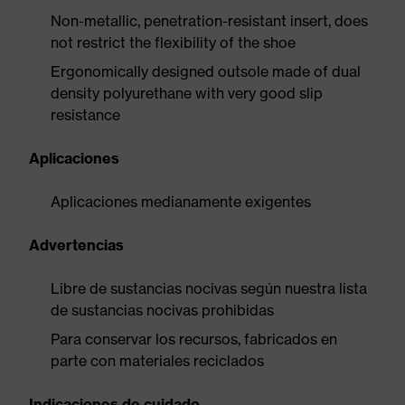
Non-metallic, penetration-resistant insert, does
not restrict the flexibility of the shoe
Ergonomically designed outsole made of dual
density polyurethane with very good slip
resistance
Aplicaciones
Aplicaciones medianamente exigentes
Advertencias
Libre de sustancias nocivas según nuestra lista
de sustancias nocivas prohibidas
Para conservar los recursos, fabricados en
parte con materiales reciclados
Indicaciones de cuidado