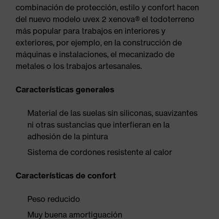
combinación de protección, estilo y confort hacen
del nuevo modelo uvex 2 xenova® el todoterreno
más popular para trabajos en interiores y
exteriores, por ejemplo, en la construcción de
máquinas e instalaciones, el mecanizado de
metales o los trabajos artesanales.
Características generales
Material de las suelas sin siliconas, suavizantes
ni otras sustancias que interfieran en la
adhesión de la pintura
Sistema de cordones resistente al calor
Características de confort
Peso reducido
Muy buena amortiguación