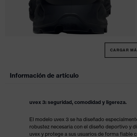
CARGAR MÁS
Información de artículo
uvex 3: seguridad, comodidad y ligereza.
El modelo uvex 3 se ha diseñado especialmente 
robustez necesaria con el diseño deportivo y d
uvex y protege a sus usuarios de forma fiable c