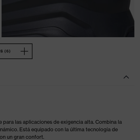
 (6)
para las aplicaciones de exigencia alta. Combina la
inámico. Está equipado con la última tecnología de
on un gran confort.