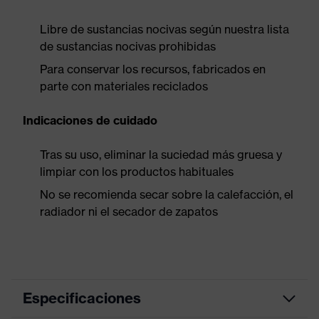
Libre de sustancias nocivas según nuestra lista
de sustancias nocivas prohibidas
Para conservar los recursos, fabricados en
parte con materiales reciclados
Indicaciones de cuidado
Tras su uso, eliminar la suciedad más gruesa y
limpiar con los productos habituales
No se recomienda secar sobre la calefacción, el
radiador ni el secador de zapatos
Especificaciones