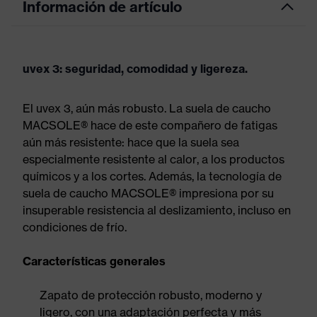
Información de artículo
uvex 3: seguridad, comodidad y ligereza.
El uvex 3, aún más robusto. La suela de caucho
MACSOLE® hace de este compañero de fatigas
aún más resistente: hace que la suela sea
especialmente resistente al calor, a los productos
químicos y a los cortes. Además, la tecnología de
suela de caucho MACSOLE® impresiona por su
insuperable resistencia al deslizamiento, incluso en
condiciones de frío.
Características generales
Zapato de protección robusto, moderno y
ligero, con una adaptación perfecta y más