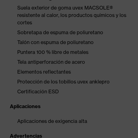
Suela exterior de goma uvex MACSOLE®
resistente al calor, los productos químicos y los
cortes
Sobretapa de espuma de poliuretano
Talón con espuma de poliuretano
Puntera 100 % libre de metales
Tela antiperforación de acero
Elementos reflectantes
Protección de los tobillos uvex anklepro
Certificación ESD
Aplicaciones
Aplicaciones de exigencia alta
Advertencias