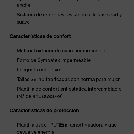
ancha
Sistema de cordones resistente a la suciedad y
suave
Características de confort
Material exterior de cuero impermeable
Forro de Sympatex impermeable
Lengüeta antipolvo
Tallas 36-40 fabricadas con horma para mujer
Plantilla de confort antiestática intercambiable
(N.° de art.: 86937-9)
Características de protección
Plantilla uvex i-PUREnrj amortiguadora y que
devuelve energía