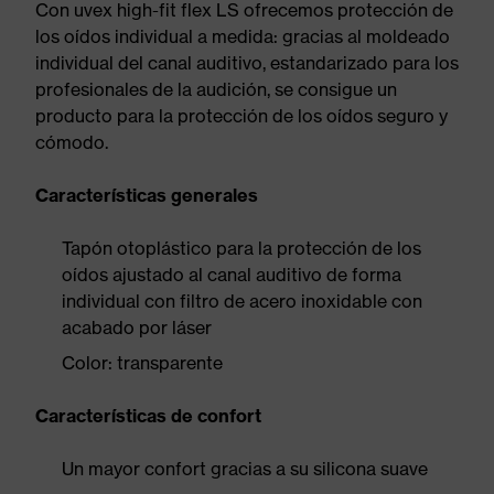
Con uvex high-fit flex LS ofrecemos protección de
los oídos individual a medida: gracias al moldeado
individual del canal auditivo, estandarizado para los
profesionales de la audición, se consigue un
producto para la protección de los oídos seguro y
cómodo.
Características generales
Tapón otoplástico para la protección de los
oídos ajustado al canal auditivo de forma
individual con filtro de acero inoxidable con
acabado por láser
Color: transparente
Características de confort
Un mayor confort gracias a su silicona suave