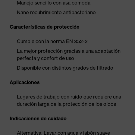
Manejo sencillo con asa cómoda
Nano recubrimiento antibacteriano
Características de protección
Cumple con la norma EN 352-2
La mejor protección gracias a una adaptación
perfecta y confort de uso
Disponible con distintos grados de filtrado
Aplicaciones
Lugares de trabajo con ruido que requiere una
duración larga de la protección de los oídos
Indicaciones de cuidado
Alternativa: Lavar con agua y jabón suave