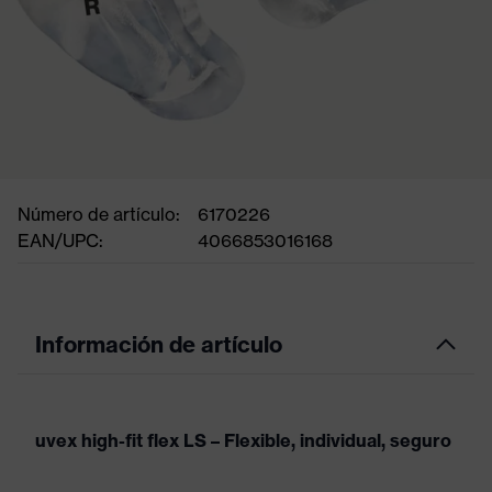
Número de artículo:
6170226
EAN/UPC:
4066853016168
Información de artículo
uvex high-fit flex LS – Flexible, individual, seguro