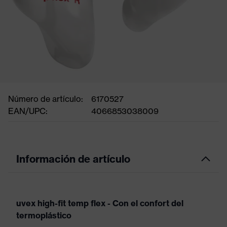
Número de artículo:
6170527
EAN/UPC:
4066853038009
Información de artículo
uvex high-fit temp flex - Con el confort del
termoplástico