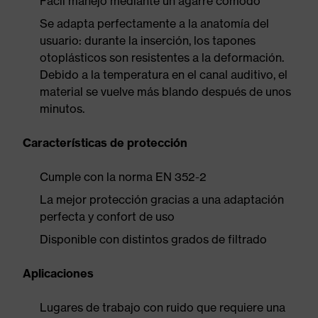
Fácil manejo mediante un agarre cómodo
Se adapta perfectamente a la anatomía del
usuario: durante la inserción, los tapones
otoplásticos son resistentes a la deformación.
Debido a la temperatura en el canal auditivo, el
material se vuelve más blando después de unos
minutos.
Características de protección
Cumple con la norma EN 352-2
La mejor protección gracias a una adaptación
perfecta y confort de uso
Disponible con distintos grados de filtrado
Aplicaciones
Lugares de trabajo con ruido que requiere una