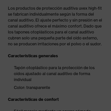
Los productos de protección auditiva uvex high-fit
se fabrican individualmente según la forma del
canal auditivo. El ajuste perfecto y sin presión en el
canal auditivo ofrece el máximo confort. Dado que
los tapones otoplásticos para el canal auditivo
cubren solo una pequeña parte del oído externo,
no se producen irritaciones por el polvo o el sudor.
Características generales
Tapón otoplástico para la protección de los
oídos ajustado al canal auditivo de forma
individual
Color: transparente
Características de confort