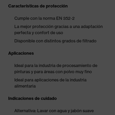
Características de protección
Cumple con la norma EN 352-2
La mejor protección gracias a una adaptación
perfecta y confort de uso
Disponible con distintos grados de filtrado
Aplicaciones
Ideal para la industria de procesamiento de
pinturas y para áreas con polvo muy fino
Ideal para aplicaciones de la industria
alimentaria
Indicaciones de cuidado
Alternativa: Lavar con agua y jabón suave