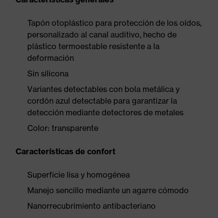
Tapón otoplástico para protección de los oídos,
personalizado al canal auditivo, hecho de
plástico termoestable resistente a la
deformación
Sin silicona
Variantes detectables con bola metálica y
cordón azul detectable para garantizar la
detección mediante detectores de metales
Color: transparente
Características de confort
Superficie lisa y homogénea
Manejo sencillo mediante un agarre cómodo
Nanorrecubrimiento antibacteriano