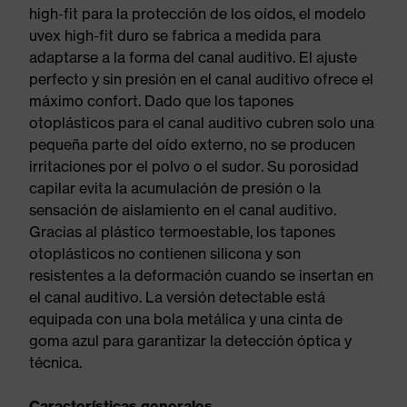
high-fit para la protección de los oídos, el modelo
uvex high-fit duro se fabrica a medida para
adaptarse a la forma del canal auditivo. El ajuste
perfecto y sin presión en el canal auditivo ofrece el
máximo confort. Dado que los tapones
otoplásticos para el canal auditivo cubren solo una
pequeña parte del oído externo, no se producen
irritaciones por el polvo o el sudor. Su porosidad
capilar evita la acumulación de presión o la
sensación de aislamiento en el canal auditivo.
Gracias al plástico termoestable, los tapones
otoplásticos no contienen silicona y son
resistentes a la deformación cuando se insertan en
el canal auditivo. La versión detectable está
equipada con una bola metálica y una cinta de
goma azul para garantizar la detección óptica y
técnica.
Características generales