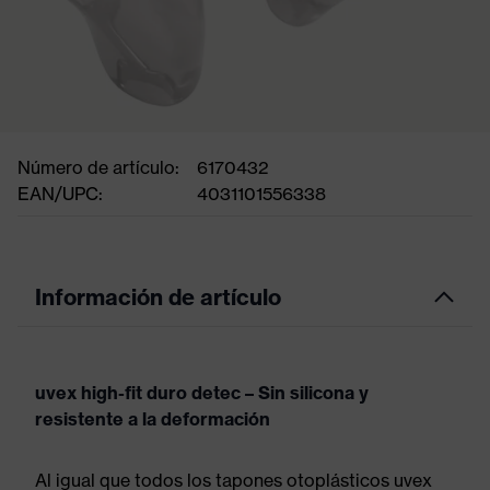
Número de artículo:
6170432
EAN/UPC:
4031101556338
Información de artículo
uvex high-fit duro detec – Sin silicona y
resistente a la deformación
Al igual que todos los tapones otoplásticos uvex