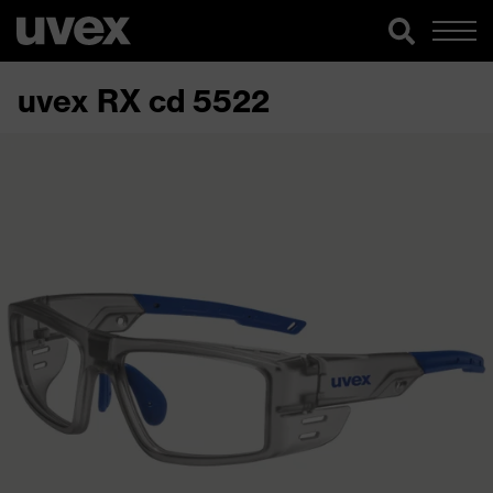
uvex RX cd 5522