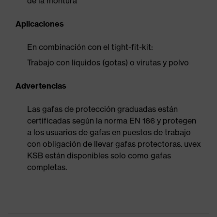
de la montura
Aplicaciones
En combinación con el tight-fit-kit:
Trabajo con líquidos (gotas) o virutas y polvo
Advertencias
Las gafas de protección graduadas están
certificadas según la norma EN 166 y protegen
a los usuarios de gafas en puestos de trabajo
con obligación de llevar gafas protectoras. uvex
KSB están disponibles solo como gafas
completas.