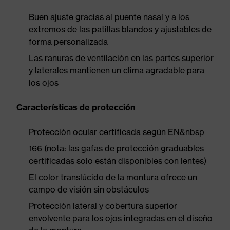
Buen ajuste gracias al puente nasal y a los
extremos de las patillas blandos y ajustables de
forma personalizada
Las ranuras de ventilación en las partes superior
y laterales mantienen un clima agradable para
los ojos
Características de protección
Protección ocular certificada según EN&nbsp
166 (nota: las gafas de protección graduables
certificadas solo están disponibles con lentes)
El color translúcido de la montura ofrece un
campo de visión sin obstáculos
Protección lateral y cobertura superior
envolvente para los ojos integradas en el diseño