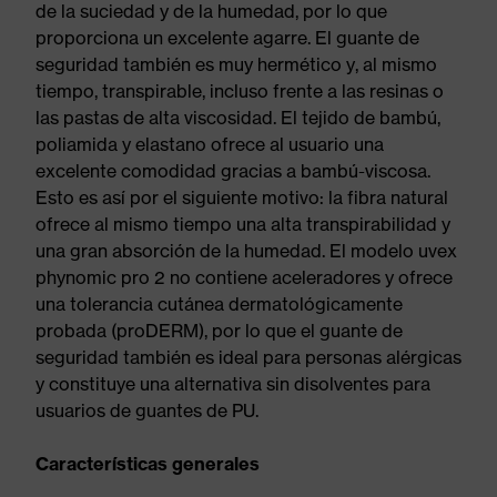
de la suciedad y de la humedad, por lo que
proporciona un excelente agarre. El guante de
seguridad también es muy hermético y, al mismo
tiempo, transpirable, incluso frente a las resinas o
las pastas de alta viscosidad. El tejido de bambú,
poliamida y elastano ofrece al usuario una
excelente comodidad gracias a bambú-viscosa.
Esto es así por el siguiente motivo: la fibra natural
ofrece al mismo tiempo una alta transpirabilidad y
una gran absorción de la humedad. El modelo uvex
phynomic pro 2 no contiene aceleradores y ofrece
una tolerancia cutánea dermatológicamente
probada (proDERM), por lo que el guante de
seguridad también es ideal para personas alérgicas
y constituye una alternativa sin disolventes para
usuarios de guantes de PU.
Características generales