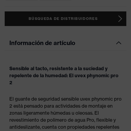
BÚSQUEDA DE DISTRIBUIDORES
Información de artículo
Sensible al tacto, resistente a la suciedad y
repelente de la humedad: El uvex phynomic pro
2
El guante de seguridad sensible uvex phynomic pro
2 está pensado para actividades de montaje en
zonas ligeramente húmedas u oleosas. El
revestimiento de polímero de agua Pro, flexible y
antideslizante, cuenta con propiedades repelentes