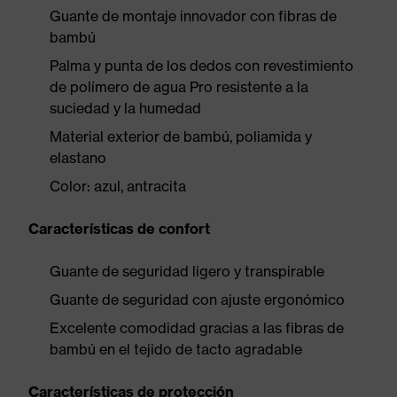
Guante de montaje innovador con fibras de
bambú
Palma y punta de los dedos con revestimiento
de polímero de agua Pro resistente a la
suciedad y la humedad
Material exterior de bambú, poliamida y
elastano
Color: azul, antracita
Características de confort
Guante de seguridad ligero y transpirable
Guante de seguridad con ajuste ergonómico
Excelente comodidad gracias a las fibras de
bambú en el tejido de tacto agradable
Características de protección