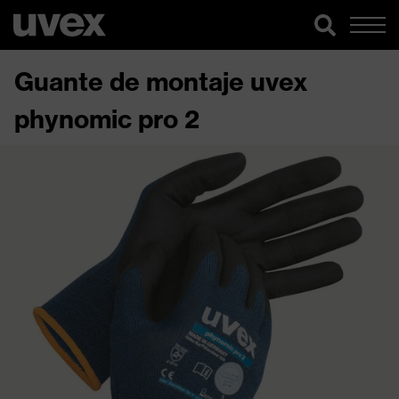
Guante de montaje uvex
phynomic pro 2