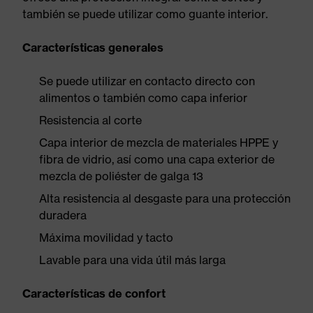
también se puede utilizar como guante interior.
Características generales
Se puede utilizar en contacto directo con
alimentos o también como capa inferior
Resistencia al corte
Capa interior de mezcla de materiales HPPE y
fibra de vidrio, así como una capa exterior de
mezcla de poliéster de galga 13
Alta resistencia al desgaste para una protección
duradera
Máxima movilidad y tacto
Lavable para una vida útil más larga
Características de confort