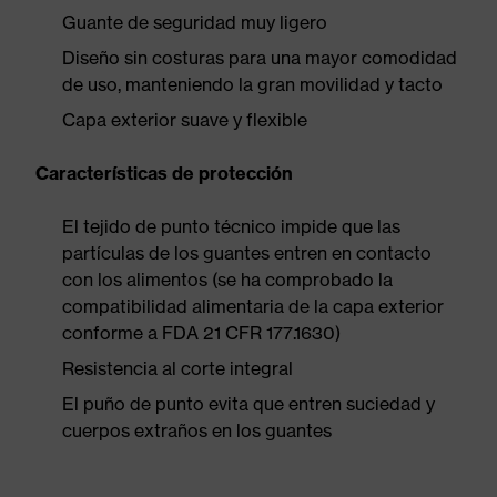
Guante de seguridad muy ligero
Diseño sin costuras para una mayor comodidad
de uso, manteniendo la gran movilidad y tacto
Capa exterior suave y flexible
Características de protección
El tejido de punto técnico impide que las
partículas de los guantes entren en contacto
con los alimentos (se ha comprobado la
compatibilidad alimentaria de la capa exterior
conforme a FDA 21 CFR 177.1630)
Resistencia al corte integral
El puño de punto evita que entren suciedad y
cuerpos extraños en los guantes