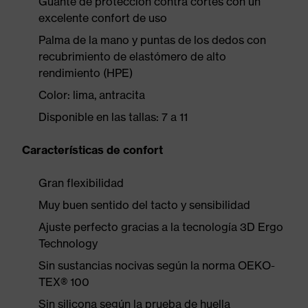
Guante de protección contra cortes con un
excelente confort de uso
Palma de la mano y puntas de los dedos con
recubrimiento de elastómero de alto
rendimiento (HPE)
Color: lima, antracita
Disponible en las tallas: 7 a 11
Características de confort
Gran flexibilidad
Muy buen sentido del tacto y sensibilidad
Ajuste perfecto gracias a la tecnología 3D Ergo
Technology
Sin sustancias nocivas según la norma OEKO-
TEX® 100
Sin silicona según la prueba de huella